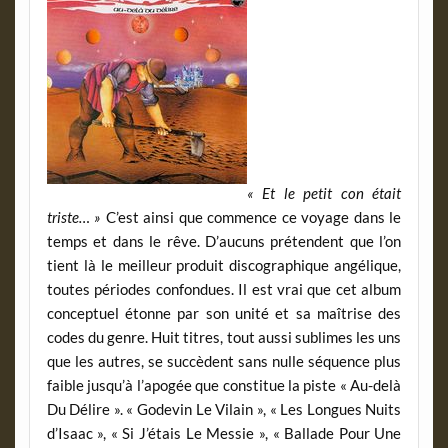
« Et le petit con était
triste… »
C’est ainsi que commence ce voyage dans le
temps et dans le rêve. D’aucuns prétendent que l’on
tient là le meilleur produit discographique angélique,
toutes périodes confondues. Il est vrai que cet album
conceptuel étonne par son unité et sa maîtrise des
codes du genre. Huit titres, tout aussi sublimes les uns
que les autres, se succèdent sans nulle séquence plus
faible jusqu’à l’apogée que constitue la piste « Au-delà
Du Délire ». « Godevin Le Vilain », « Les Longues Nuits
d’Isaac », « Si J’étais Le Messie », « Ballade Pour Une