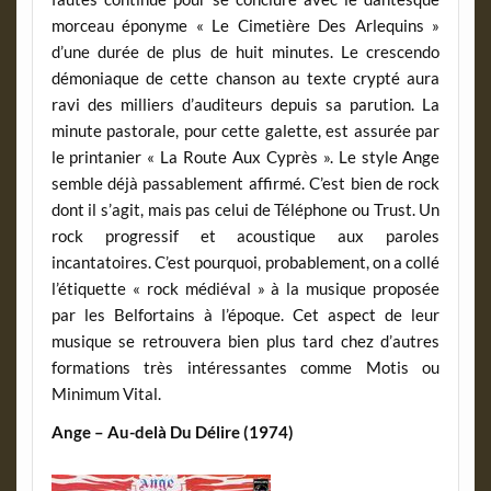
morceau éponyme « Le Cimetière Des Arlequins »
d’une durée de plus de huit minutes. Le crescendo
démoniaque de cette chanson au texte crypté aura
ravi des milliers d’auditeurs depuis sa parution. La
minute pastorale, pour cette galette, est assurée par
le printanier « La Route Aux Cyprès ». Le style Ange
semble déjà passablement affirmé. C’est bien de rock
dont il s’agit, mais pas celui de Téléphone ou Trust. Un
rock progressif et acoustique aux paroles
incantatoires. C’est pourquoi, probablement, on a collé
l’étiquette « rock médiéval » à la musique proposée
par les Belfortains à l’époque. Cet aspect de leur
musique se retrouvera bien plus tard chez d’autres
formations très intéressantes comme Motis ou
Minimum Vital.
Ange – Au-delà Du Délire (1974)