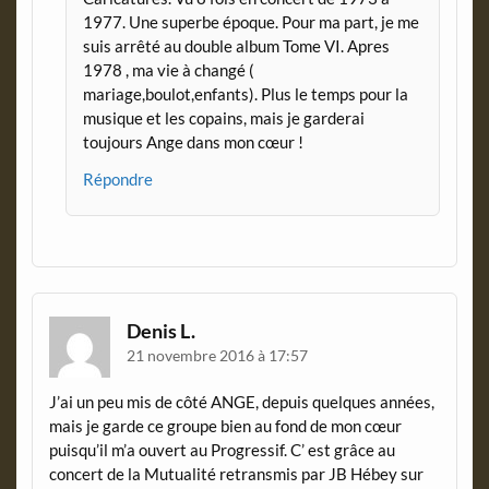
1977. Une superbe époque. Pour ma part, je me
suis arrêté au double album Tome VI. Apres
1978 , ma vie à changé (
mariage,boulot,enfants). Plus le temps pour la
musique et les copains, mais je garderai
toujours Ange dans mon cœur !
Répondre
Denis L.
21 novembre 2016 à 17:57
J’ai un peu mis de côté ANGE, depuis quelques années,
mais je garde ce groupe bien au fond de mon cœur
puisqu’il m’a ouvert au Progressif. C’ est grâce au
concert de la Mutualité retransmis par JB Hébey sur