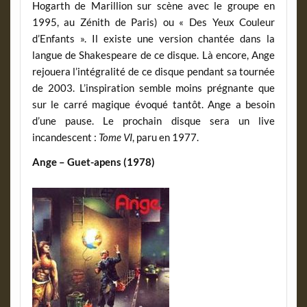
Hogarth de Marillion sur scène avec le groupe en
1995, au Zénith de Paris) ou « Des Yeux Couleur
d’Enfants ». Il existe une version chantée dans la
langue de Shakespeare de ce disque. Là encore, Ange
rejouera l’intégralité de ce disque pendant sa tournée
de 2003. L’inspiration semble moins prégnante que
sur le carré magique évoqué tantôt. Ange a besoin
d’une pause. Le prochain disque sera un live
incandescent :
Tome VI
, paru en 1977.
Ange – Guet-apens (1978)