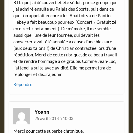
RTL que j’ai découvert et été séduit par ce groupe que
j’ai admiré ensuite au Palais des Sports, puis dans ce
que l’on appelait encore « les Abattoirs « de Pantin.
Hébey a fait beaucoup pour eux (Concert « Gratuit zé
en direct » notamment ). De mémoire, il me semble
aussi que l’une de leur tournée, qui devait les
consacrer, avait été annulée à cause d’une blessure
(aux deux talons ?) de Christian contractée lors d’une
répétition. Merci de cette rubrique, de ce beau travail
et de rendre hommage à ce groupe. Comme Jean-Luc,
j’attend la suite avec avidité. Elle me permettra de
replonger et de…rajeunir
Répondre
Yoann
25 avril 2018 à 10:03
Merci pour cette superbe chronique.