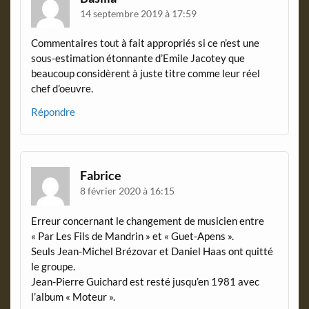
14 septembre 2019 à 17:59
Commentaires tout à fait appropriés si ce n’est une
sous-estimation étonnante d’Emile Jacotey que
beaucoup considèrent à juste titre comme leur réel
chef d’oeuvre.
Répondre
Fabrice
8 février 2020 à 16:15
Erreur concernant le changement de musicien entre
« Par Les Fils de Mandrin » et « Guet-Apens ».
Seuls Jean-Michel Brézovar et Daniel Haas ont quitté
le groupe.
Jean-Pierre Guichard est resté jusqu’en 1981 avec
l’album « Moteur ».