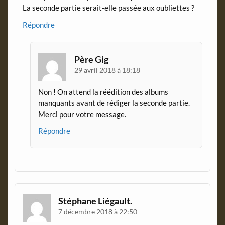
La seconde partie serait-elle passée aux oubliettes ?
Répondre
Père Gig
29 avril 2018 à 18:18
Non ! On attend la réédition des albums
manquants avant de rédiger la seconde partie.
Merci pour votre message.
Répondre
Stéphane Liégault.
7 décembre 2018 à 22:50