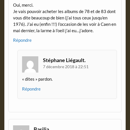
Oui, merci.
Je vais pouvoir acheter les albums de 78 et de 83 dont
vous dite beaucoup de bien (j’ai tous ceux jusqu’en
1976). J’ai eu (enfin !!!) l’occasion de les voir à Caen en
mai dernier, la larme à l’oeil j’ai eu…j’adore.
Répondre
Stéphane Liégault.
7 décembre 2018 à 22:51
« dites » pardon.
Répondre
Basilia