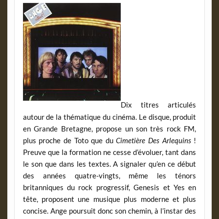
Dix titres articulés
autour de la thématique du cinéma. Le disque, produit
en Grande Bretagne, propose un son très rock FM,
plus proche de Toto que du
Cimetière Des Arlequins
!
Preuve que la formation ne cesse d’évoluer, tant dans
le son que dans les textes. A signaler qu’en ce début
des années quatre-vingts, même les ténors
britanniques du rock progressif, Genesis et Yes en
tête, proposent une musique plus moderne et plus
concise. Ange poursuit donc son chemin, à l’instar des