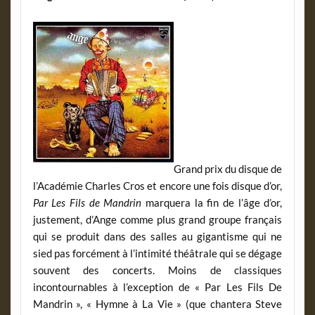
Grand prix du disque de
l’Académie Charles Cros et encore une fois disque d’or,
Par Les Fils de Mandrin
marquera la fin de l’âge d’or,
justement, d’Ange comme plus grand groupe français
qui se produit dans des salles au gigantisme qui ne
sied pas forcément à l’intimité théâtrale qui se dégage
souvent des concerts. Moins de classiques
incontournables à l’exception de « Par Les Fils De
Mandrin », « Hymne à La Vie » (que chantera Steve