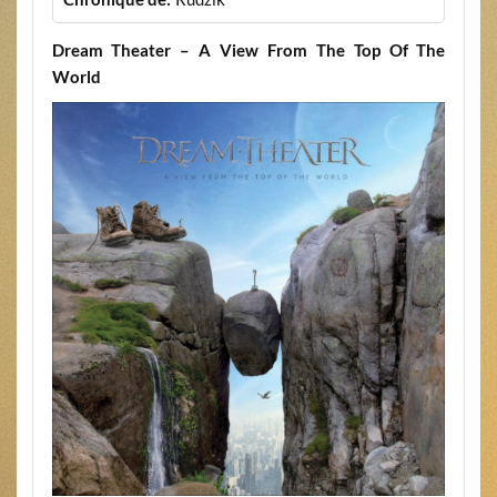
Dream Theater – A View From The Top Of The
World