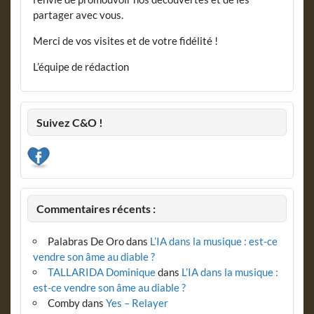
partager avec vous.
Merci de vos visites et de votre fidélité !
L’équipe de rédaction
Suivez C&O !
Commentaires récents :
Palabras De Oro
dans
L’IA dans la musique : est-ce
vendre son âme au diable ?
TALLARIDA Dominique
dans
L’IA dans la musique :
est-ce vendre son âme au diable ?
Comby
dans
Yes – Relayer