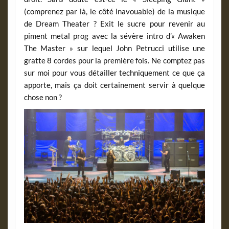
(comprenez par là, le côté inavouable) de la musique
de Dream Theater ? Exit le sucre pour revenir au
piment metal prog avec la sévère intro d’« Awaken
The Master » sur lequel John Petrucci utilise une
gratte 8 cordes pour la première fois. Ne comptez pas
sur moi pour vous détailler techniquement ce que ça
apporte, mais ça doit certainement servir à quelque
chose non ?