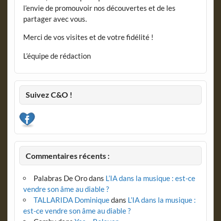
l’envie de promouvoir nos découvertes et de les
partager avec vous.
Merci de vos visites et de votre fidélité !
L’équipe de rédaction
Suivez C&O !
Commentaires récents :
Palabras De Oro
dans
L’IA dans la musique : est-ce
vendre son âme au diable ?
TALLARIDA Dominique
dans
L’IA dans la musique :
est-ce vendre son âme au diable ?