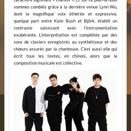
sommes comblés grâce à la dernière venue Lynn Wu,
dont la magnifique voix éthérée et expressive,
quelque part entre Kate Bush et Björk, établit un
contraste saisissant avec l’instrumentation
exubérante. L’interprétation est complétée par des
sons de claviers enregistrés au synthétiseur et des
chœurs assurés par la chanteuse. C’est aussi elle qui
écrit tous les textes, en chinois, alors que la
composition musicale est collective.