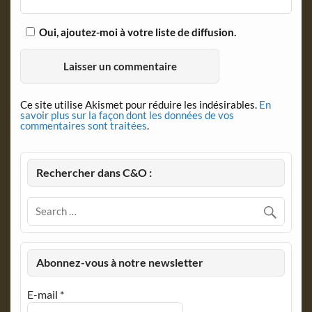
Oui, ajoutez-moi à votre liste de diffusion.
Ce site utilise Akismet pour réduire les indésirables.
En
savoir plus sur la façon dont les données de vos
commentaires sont traitées
.
Rechercher dans C&O :
Abonnez-vous à notre newsletter
E-mail
*