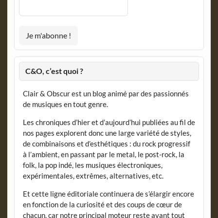
C&O, c’est quoi ?
Clair & Obscur est un blog animé par des passionnés
de musiques en tout genre.
Les chroniques d’hier et d’aujourd’hui publiées au fil de
nos pages explorent donc une large variété de styles,
de combinaisons et d’esthétiques : du rock progressif
à l’ambient, en passant par le metal, le post-rock, la
folk, la pop indé, les musiques électroniques,
expérimentales, extrêmes, alternatives, etc.
Et cette ligne éditoriale continuera de s’élargir encore
en fonction de la curiosité et des coups de cœur de
chacun, car notre principal moteur reste avant tout