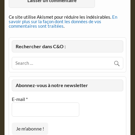
Ce site utilise Akismet pour réduire les indésirables.
En
savoir plus sur la façon dont les données de vos
commentaires sont traitées
.
Rechercher dans C&O :
Abonnez-vous à notre newsletter
E-mail
*