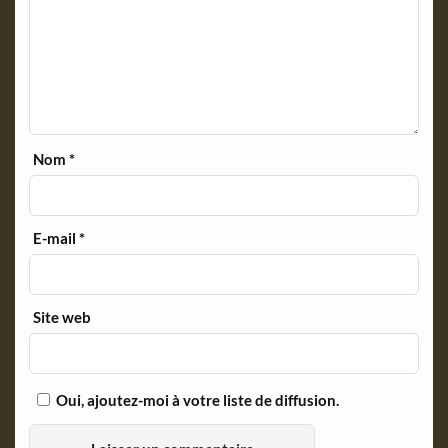
Nom
*
E-mail
*
Site web
Oui, ajoutez-moi à votre liste de diffusion.