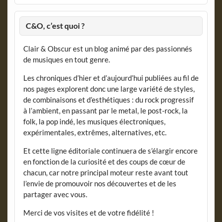
C&O, c’est quoi ?
Clair & Obscur est un blog animé par des passionnés
de musiques en tout genre.
Les chroniques d’hier et d’aujourd’hui publiées au fil de
nos pages explorent donc une large variété de styles,
de combinaisons et d’esthétiques : du rock progressif
à l’ambient, en passant par le metal, le post-rock, la
folk, la pop indé, les musiques électroniques,
expérimentales, extrêmes, alternatives, etc.
Et cette ligne éditoriale continuera de s’élargir encore
en fonction de la curiosité et des coups de cœur de
chacun, car notre principal moteur reste avant tout
l’envie de promouvoir nos découvertes et de les
partager avec vous.
Merci de vos visites et de votre fidélité !