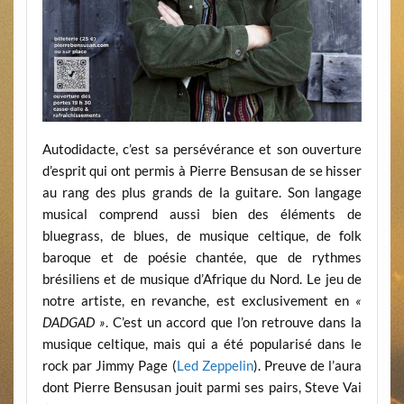
Autodidacte, c’est sa persévérance et son ouverture
d’esprit qui ont permis à Pierre Bensusan de se hisser
au rang des plus grands de la guitare. Son langage
musical comprend aussi bien des éléments de
bluegrass, de blues, de musique celtique, de folk
baroque et de poésie chantée, que de rythmes
brésiliens et de musique d’Afrique du Nord. Le jeu de
notre artiste, en revanche, est exclusivement en
«
DADGAD »
. C’est un accord que l’on retrouve dans la
musique celtique, mais qui a été popularisé dans le
rock par Jimmy Page (
Led Zeppelin
). Preuve de l’aura
dont Pierre Bensusan jouit parmi ses pairs, Steve Vai