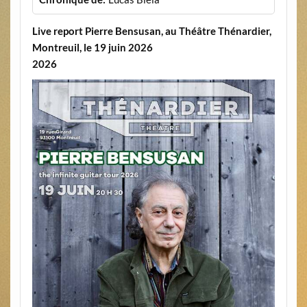
Live report Pierre Bensusan, au Théâtre Thénardier,
Montreuil, le 19 juin 2026
2026