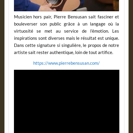
Musicien hors pair, Pierre Bensusan sait fasciner et
bouleverser son public grâce à un langage où la
virtuosité se met au service de l’émotion. Les
inspirations sont diverses mais le résultat est unique.
Dans cette signature si singulière, le propos de notre
artiste sait rester authentique, loin de tout artifice.
https://www.pierrebensusan.com/