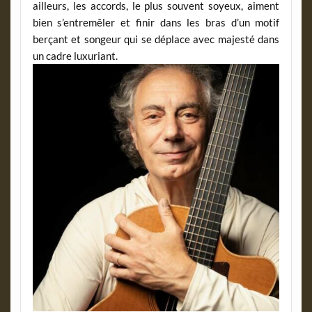
ailleurs, les accords, le plus souvent soyeux, aiment
bien s’entremêler et finir dans les bras d’un motif
berçant et songeur qui se déplace avec majesté dans
un cadre luxuriant.