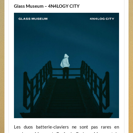
Glass Museum – 4N4LOGY CITY
Les duos batterie-claviers ne sont pas rares en