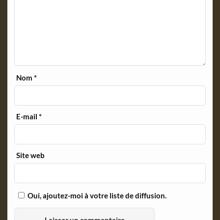
Nom
*
E-mail
*
Site web
Oui, ajoutez-moi à votre liste de diffusion.