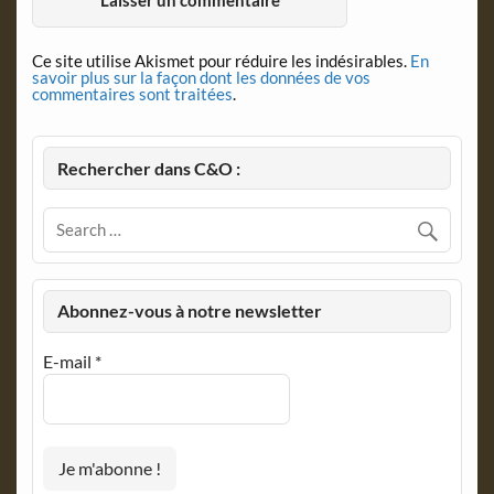
Ce site utilise Akismet pour réduire les indésirables.
En
savoir plus sur la façon dont les données de vos
commentaires sont traitées
.
Rechercher dans C&O :
Abonnez-vous à notre newsletter
E-mail
*