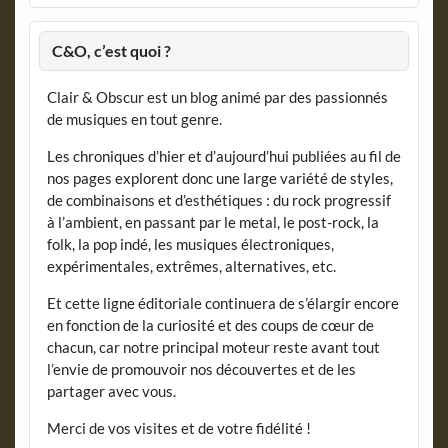
C&O, c’est quoi ?
Clair & Obscur est un blog animé par des passionnés
de musiques en tout genre.
Les chroniques d’hier et d’aujourd’hui publiées au fil de
nos pages explorent donc une large variété de styles,
de combinaisons et d’esthétiques : du rock progressif
à l’ambient, en passant par le metal, le post-rock, la
folk, la pop indé, les musiques électroniques,
expérimentales, extrêmes, alternatives, etc.
Et cette ligne éditoriale continuera de s’élargir encore
en fonction de la curiosité et des coups de cœur de
chacun, car notre principal moteur reste avant tout
l’envie de promouvoir nos découvertes et de les
partager avec vous.
Merci de vos visites et de votre fidélité !