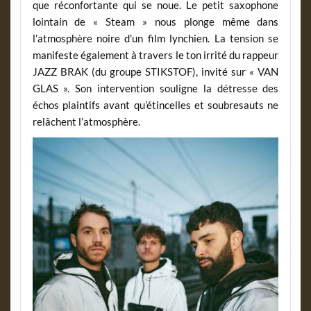
que réconfortante qui se noue. Le petit saxophone
lointain de « Steam » nous plonge même dans
l’atmosphère noire d’un film lynchien. La tension se
manifeste également à travers le ton irrité du rappeur
JAZZ BRAK (du groupe STIKSTOF), invité sur « VAN
GLAS ». Son intervention souligne la détresse des
échos plaintifs avant qu’étincelles et soubresauts ne
relâchent l’atmosphère.