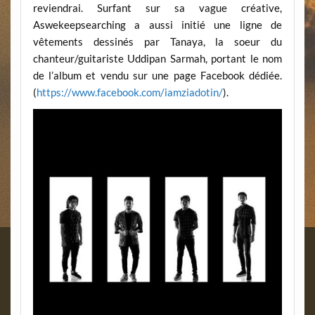
reviendrai. Surfant sur sa vague créative,
Aswekeepsearching a aussi initié une ligne de
vêtements dessinés par Tanaya, la soeur du
chanteur/guitariste Uddipan Sarmah, portant le nom
de l’album et vendu sur une page Facebook dédiée.
(
https://www.facebook.com/iamziadotin/
).