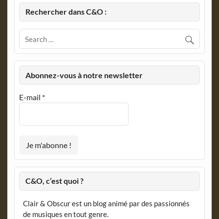
Rechercher dans C&O :
Abonnez-vous à notre newsletter
E-mail
*
C&O, c’est quoi ?
Clair & Obscur est un blog animé par des passionnés
de musiques en tout genre.