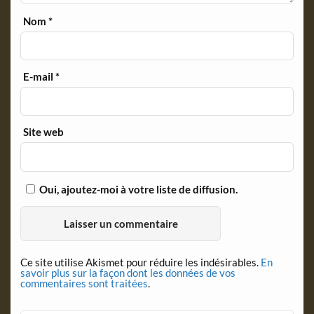
Nom
*
E-mail
*
Site web
Oui, ajoutez-moi à votre liste de diffusion.
Ce site utilise Akismet pour réduire les indésirables.
En
savoir plus sur la façon dont les données de vos
commentaires sont traitées
.