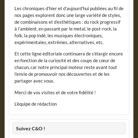
Les chroniques d’hier et d’aujourd’hui publiées au fil de
nos pages explorent donc une large variété de styles,
de combinaisons et d’esthétiques : du rock progressif
à l’ambient, en passant par le metal, le post-rock, la
folk, la pop indé, les musiques électroniques,
expérimentales, extrêmes, alternatives, etc.
Et cette ligne éditoriale continuera de s’élargir encore
en fonction de la curiosité et des coups de cœur de
chacun, car notre principal moteur reste avant tout
l’envie de promouvoir nos découvertes et de les
partager avec vous.
Merci de vos visites et de votre fidélité !
L’équipe de rédaction
Suivez C&O !