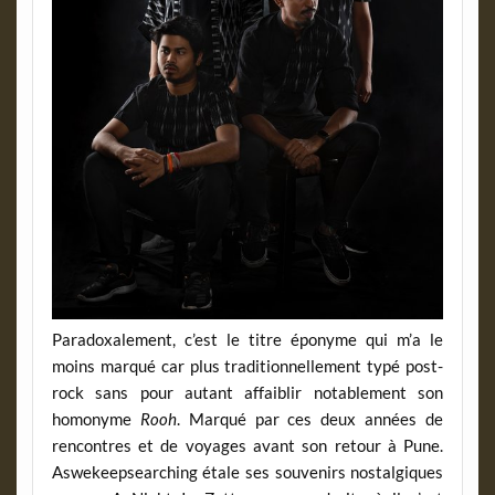
Paradoxalement, c’est le titre éponyme qui m’a le
moins marqué car plus traditionnellement typé post-
rock sans pour autant affaiblir notablement son
homonyme
Rooh
. Marqué par ces deux années de
rencontres et de voyages avant son retour à Pune.
Aswekeepsearching étale ses souvenirs nostalgiques