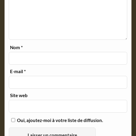
Nom
*
E-mail
*
Site web
Oui, ajoutez-moi à votre liste de diffusion.