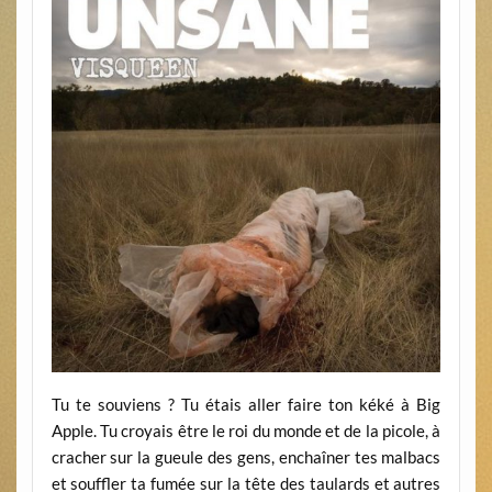
Tu te souviens ? Tu étais aller faire ton kéké à Big
Apple. Tu croyais être le roi du monde et de la picole, à
cracher sur la gueule des gens, enchaîner tes malbacs
et souffler ta fumée sur la tête des taulards et autres