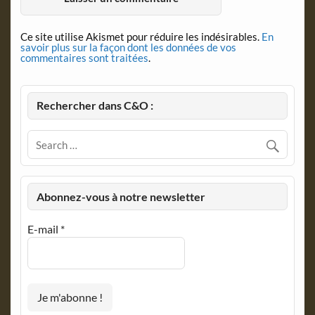
Ce site utilise Akismet pour réduire les indésirables.
En
savoir plus sur la façon dont les données de vos
commentaires sont traitées
.
Rechercher dans C&O :
Abonnez-vous à notre newsletter
E-mail
*