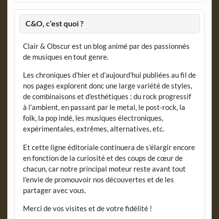
C&O, c’est quoi ?
Clair & Obscur est un blog animé par des passionnés
de musiques en tout genre.
Les chroniques d’hier et d’aujourd’hui publiées au fil de
nos pages explorent donc une large variété de styles,
de combinaisons et d’esthétiques : du rock progressif
à l’ambient, en passant par le metal, le post-rock, la
folk, la pop indé, les musiques électroniques,
expérimentales, extrêmes, alternatives, etc.
Et cette ligne éditoriale continuera de s’élargir encore
en fonction de la curiosité et des coups de cœur de
chacun, car notre principal moteur reste avant tout
l’envie de promouvoir nos découvertes et de les
partager avec vous.
Merci de vos visites et de votre fidélité !