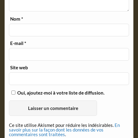
Nom
*
E-mail
*
Site web
Oui, ajoutez-moi à votre liste de diffusion.
Ce site utilise Akismet pour réduire les indésirables.
En
savoir plus sur la façon dont les données de vos
commentaires sont traitées
.