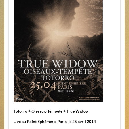
Totorro + Oiseaux-Tempête + True Widow
Live au Point Ephémère, Paris, le 25 avril 2014