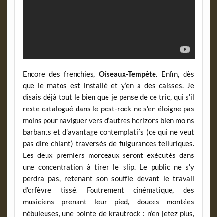
Encore des frenchies,
Oiseaux-Tempête
. Enfin, dès
que le matos est installé et y’en a des caisses. Je
disais déjà tout le bien que je pense de ce trio, qui s’il
reste catalogué dans le post-rock ne s’en éloigne pas
moins pour naviguer vers d’autres horizons bien moins
barbants et d’avantage contemplatifs (ce qui ne veut
pas dire chiant) traversés de fulgurances telluriques.
Les deux premiers morceaux seront exécutés dans
une concentration à tirer le slip. Le public ne s’y
perdra pas, retenant son souffle devant le travail
d’orfèvre tissé. Foutrement cinématique, des
musiciens prenant leur pied, douces montées
nébuleuses, une pointe de krautrock : n’en jetez plus,