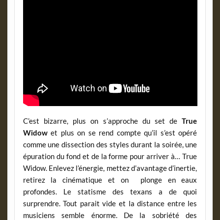
C’est bizarre, plus on s’approche du set de
True
Widow
et plus on se rend compte qu’il s’est opéré
comme une dissection des styles durant la soirée, une
épuration du fond et de la forme pour arriver à… True
Widow. Enlevez l’énergie, mettez d’avantage d’inertie,
retirez la cinématique et on plonge en eaux
profondes. Le statisme des texans a de quoi
surprendre. Tout parait vide et la distance entre les
musiciens semble énorme. De la sobriété des