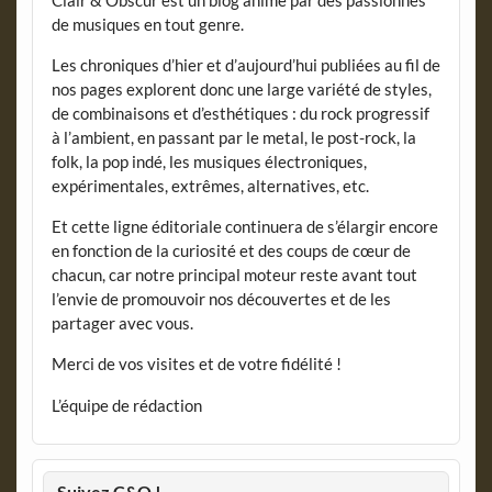
de musiques en tout genre.
Les chroniques d’hier et d’aujourd’hui publiées au fil de
nos pages explorent donc une large variété de styles,
de combinaisons et d’esthétiques : du rock progressif
à l’ambient, en passant par le metal, le post-rock, la
folk, la pop indé, les musiques électroniques,
expérimentales, extrêmes, alternatives, etc.
Et cette ligne éditoriale continuera de s’élargir encore
en fonction de la curiosité et des coups de cœur de
chacun, car notre principal moteur reste avant tout
l’envie de promouvoir nos découvertes et de les
partager avec vous.
Merci de vos visites et de votre fidélité !
L’équipe de rédaction
Suivez C&O !