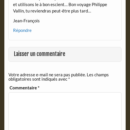
et utilisons le à bon escient… Bon voyage Philippe
Vallin , tu reviendras peut-être plus tard…
Jean-François
Répondre
Laisser un commentaire
Votre adresse e-mail ne sera pas publiée.
Les champs
obligatoires sont indiqués avec
*
Commentaire
*