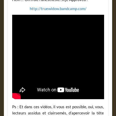
http://truewidow.bandcamp.com/
Ps : Et dans ces vidéos, il vous est possible, oui, vous,
lecteurs assidus et clairsemés, d’apercevoir la tête