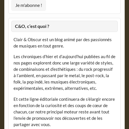
C&O, c’est quoi ?
Clair & Obscur est un blog animé par des passionnés
de musiques en tout genre.
Les chroniques d’hier et d’aujourd’hui publiées au fil de
nos pages explorent donc une large variété de styles,
de combinaisons et d’esthétiques : du rock progressif
à l’ambient, en passant par le metal, le post-rock, la
folk, la pop indé, les musiques électroniques,
expérimentales, extrêmes, alternatives, etc.
Et cette ligne éditoriale continuera de s’élargir encore
en fonction de la curiosité et des coups de cœur de
chacun, car notre principal moteur reste avant tout
l’envie de promouvoir nos découvertes et de les
partager avec vous.