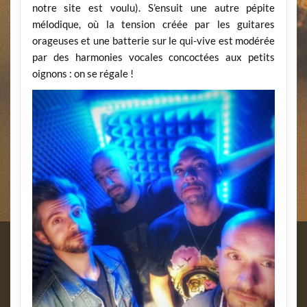
notre site est voulu). S’ensuit une autre pépite
mélodique, où la tension créée par les guitares
orageuses et une batterie sur le qui-vive est modérée
par des harmonies vocales concoctées aux petits
oignons : on se régale !