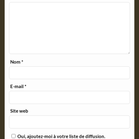
Nom
*
E-mail
*
Site web
Oui, ajoutez-moi à votre liste de diffusion.