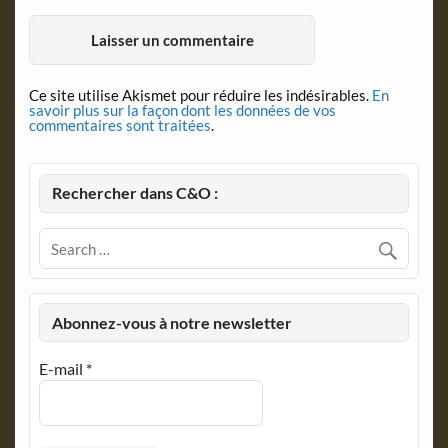
Ce site utilise Akismet pour réduire les indésirables.
En
savoir plus sur la façon dont les données de vos
commentaires sont traitées
.
Rechercher dans C&O :
Abonnez-vous à notre newsletter
E-mail
*