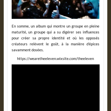
En somme, un album qui montre un groupe en pleine
maturité, un groupe qui a su digérer ses influences
pour créer sa propre identité et où les opposés
créateurs relèvent le goût, à la manière d’épices
savamment dosées.
https://wearetheeleven.wixsite.com/theeleven