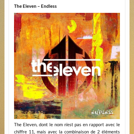
The Eleven – Endless
The Eleven, dont le nom n’est pas en rapport avec le
chiffre 11, mais avec la combinaison de 2 éléments