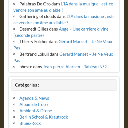
Palabras De Oro
dans
L’IA dans la musique : est-ce
vendre son âme au diable ?
Gathering of clouds
dans
L’IA dans la musique : est-
ce vendre son âme au diable ?
Desmedt Gilles
dans
Ange – Une carrière divine
(seconde partie)
Thierry Folcher
dans
Gérard Manset – Je Ne Veux
Pas
Bertrand Lokuli
dans
Gérard Manset – Je Ne Veux
Pas
bhoste
dans
Jean-pierre Alarcen – Tableau N°2
Catégories :
Agenda & News
Album de trop ?
Ambient & Drone
Berlin School & Krautrock
Blues-Rock