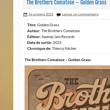
The Brothers Comatose – Golden Grass
16 octobre 2025
Laisser un commentaire
Titre:
Golden Grass
Auteur:
The Brothers Comatose
Éditeur:
Swamp Jam Records
Date de sortie:
2025
Chronique de:
Thierry Folcher
The Brothers Comatose – Golden Grass