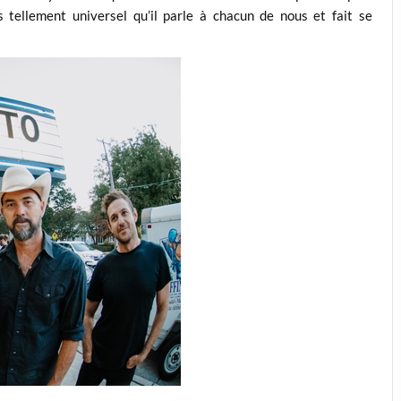
 tellement universel qu’il parle à chacun de nous et fait se