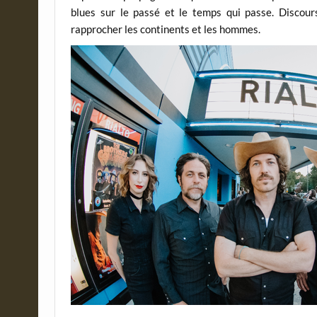
blues sur le passé et le temps qui passe. Discours
rapprocher les continents et les hommes.