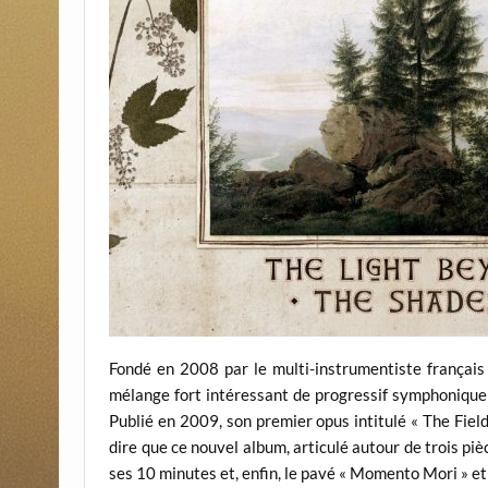
Fondé en 2008 par le multi-instrumentiste français 
mélange fort intéressant de progressif symphonique 
Publié en 2009, son premier opus intitulé « The Field
dire que ce nouvel album, articulé autour de trois piè
ses 10 minutes et, enfin, le pavé « Momento Mori » et