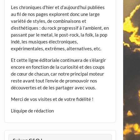
Les chroniques d’hier et d’aujourd’hui publiées
au fil de nos pages explorent donc une large
variété de styles, de combinaisons et
d’esthétiques : du rock progressif à l’ambient, en
passant par le metal, le post-rock, la folk, la pop
indé, les musiques électroniques,
expérimentales, extrêmes, alternatives, etc.
Et cette ligne éditoriale continuera de s’élargir
encore en fonction de la curiosité et des coups
de cœur de chacun, car notre principal moteur
reste avant tout l’envie de promouvoir nos
découvertes et de les partager avec vous.
Merci de vos visites et de votre fidélité !
L’équipe de rédaction