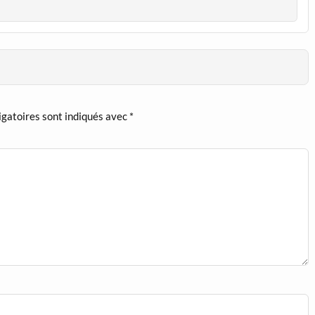
igatoires sont indiqués avec
*