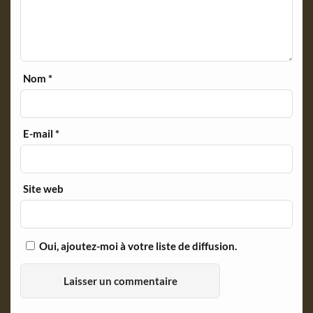
Nom
*
E-mail
*
Site web
Oui, ajoutez-moi à votre liste de diffusion.