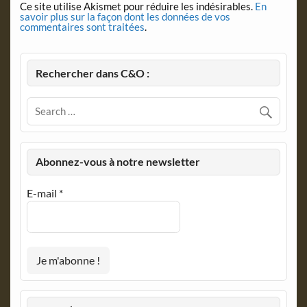
Ce site utilise Akismet pour réduire les indésirables.
En
savoir plus sur la façon dont les données de vos
commentaires sont traitées
.
Rechercher dans C&O :
Abonnez-vous à notre newsletter
E-mail
*