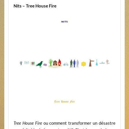
Nits – Tree House Fire
Tree House Fire
ou comment transformer un désastre