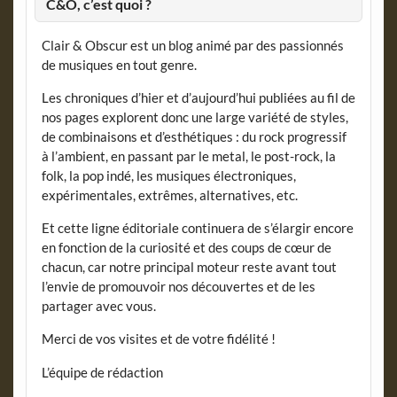
C&O, c’est quoi ?
Clair & Obscur est un blog animé par des passionnés
de musiques en tout genre.
Les chroniques d’hier et d’aujourd’hui publiées au fil de
nos pages explorent donc une large variété de styles,
de combinaisons et d’esthétiques : du rock progressif
à l’ambient, en passant par le metal, le post-rock, la
folk, la pop indé, les musiques électroniques,
expérimentales, extrêmes, alternatives, etc.
Et cette ligne éditoriale continuera de s’élargir encore
en fonction de la curiosité et des coups de cœur de
chacun, car notre principal moteur reste avant tout
l’envie de promouvoir nos découvertes et de les
partager avec vous.
Merci de vos visites et de votre fidélité !
L’équipe de rédaction