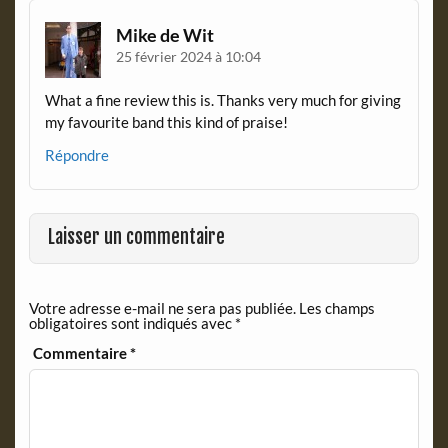
Mike de Wit
25 février 2024 à 10:04
What a fine review this is. Thanks very much for giving
my favourite band this kind of praise!
Répondre
Laisser un commentaire
Votre adresse e-mail ne sera pas publiée.
Les champs
obligatoires sont indiqués avec
*
Commentaire
*