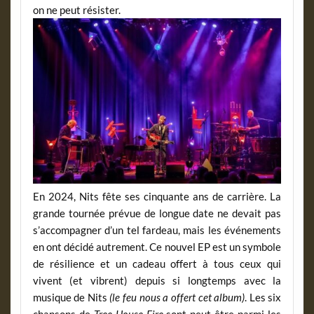
on ne peut résister.
En 2024, Nits fête ses cinquante ans de carrière. La
grande tournée prévue de longue date ne devait pas
s’accompagner d’un tel fardeau, mais les événements
en ont décidé autrement. Ce nouvel EP est un symbole
de résilience et un cadeau offert à tous ceux qui
vivent (et vibrent) depuis si longtemps avec la
musique de Nits
(le feu nous a offert cet album)
. Les six