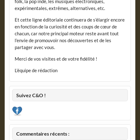
folk, la pop indé, les musiques électroniques,
expérimentales, extrêmes, alternatives, etc.
Et cette ligne éditoriale continuera de s’élargir encore
en fonction de la curiosité et des coups de cœur de
chacun, car notre principal moteur reste avant tout
l’envie de promouvoir nos découvertes et de les
partager avec vous.
Merci de vos visites et de votre fidélité !
L’équipe de rédaction
Suivez C&O !
Commentaires récents :