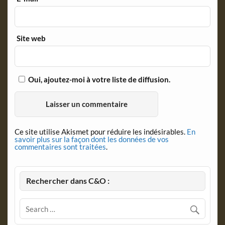
Site web
Oui, ajoutez-moi à votre liste de diffusion.
Ce site utilise Akismet pour réduire les indésirables.
En
savoir plus sur la façon dont les données de vos
commentaires sont traitées
.
Rechercher dans C&O :