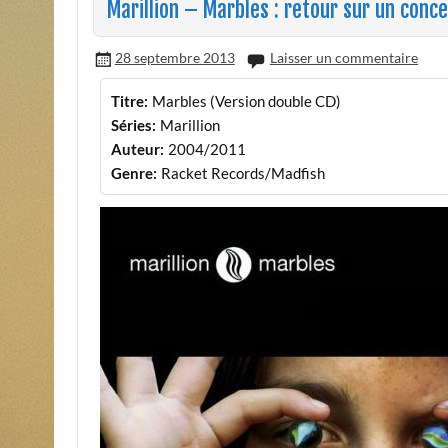
Marillion – Marbles : retour sur un conce
28 septembre 2013
Laisser un commentaire
Titre:
Marbles (Version double CD)
Séries:
Marillion
Auteur:
2004/2011
Genre:
Racket Records/Madfish