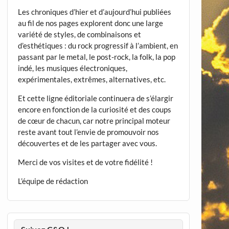
Les chroniques d’hier et d’aujourd’hui publiées
au fil de nos pages explorent donc une large
variété de styles, de combinaisons et
d’esthétiques : du rock progressif à l’ambient, en
passant par le metal, le post-rock, la folk, la pop
indé, les musiques électroniques,
expérimentales, extrêmes, alternatives, etc.
Et cette ligne éditoriale continuera de s’élargir
encore en fonction de la curiosité et des coups
de cœur de chacun, car notre principal moteur
reste avant tout l’envie de promouvoir nos
découvertes et de les partager avec vous.
Merci de vos visites et de votre fidélité !
L’équipe de rédaction