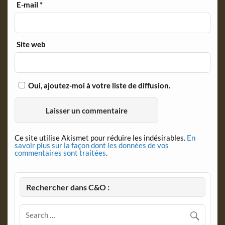
E-mail
*
Site web
Oui, ajoutez-moi à votre liste de diffusion.
Ce site utilise Akismet pour réduire les indésirables.
En
savoir plus sur la façon dont les données de vos
commentaires sont traitées
.
Rechercher dans C&O :