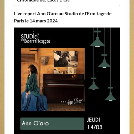
Live report Ann O’aro au Studio de l’Ermitage de
Paris le 14 mars 2024