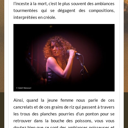
l’inceste à la mort, c’est le plus souvent des ambiances
tourmentées qui se dégagent des compositions,
interprétées en créole.
Ainsi, quand la jeune femme nous parle de ces
cancrelats et de ces grains de riz qui passent à travers
les trous des planches pourries d’un ponton pour se
retrouver dans la bouche des poissons, vous vous
doutez bien que ce sont des ambiances poisseuses et