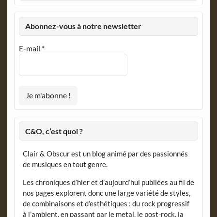
Abonnez-vous à notre newsletter
E-mail
*
C&O, c’est quoi ?
Clair & Obscur est un blog animé par des passionnés
de musiques en tout genre.
Les chroniques d’hier et d’aujourd’hui publiées au fil de
nos pages explorent donc une large variété de styles,
de combinaisons et d’esthétiques : du rock progressif
à l’ambient, en passant par le metal, le post-rock, la