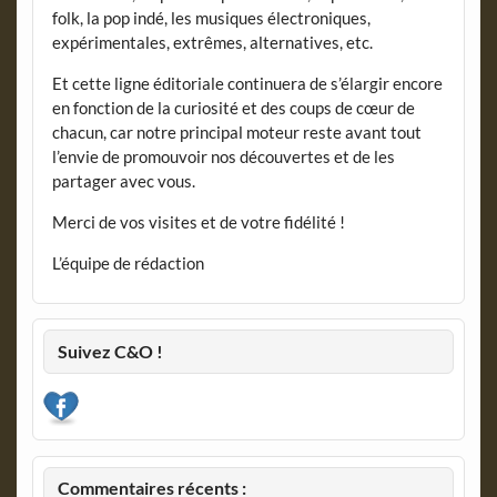
folk, la pop indé, les musiques électroniques,
expérimentales, extrêmes, alternatives, etc.
Et cette ligne éditoriale continuera de s’élargir encore
en fonction de la curiosité et des coups de cœur de
chacun, car notre principal moteur reste avant tout
l’envie de promouvoir nos découvertes et de les
partager avec vous.
Merci de vos visites et de votre fidélité !
L’équipe de rédaction
Suivez C&O !
Commentaires récents :