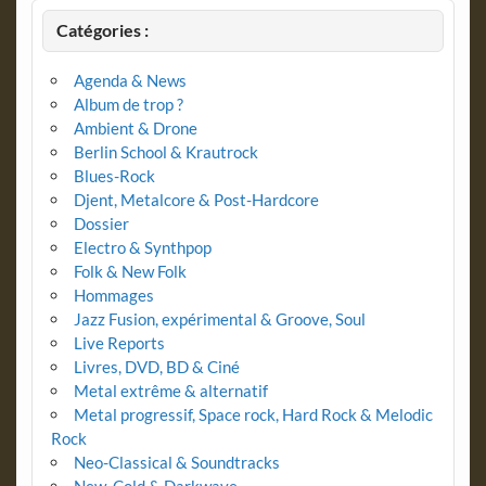
Catégories :
Agenda & News
Album de trop ?
Ambient & Drone
Berlin School & Krautrock
Blues-Rock
Djent, Metalcore & Post-Hardcore
Dossier
Electro & Synthpop
Folk & New Folk
Hommages
Jazz Fusion, expérimental & Groove, Soul
Live Reports
Livres, DVD, BD & Ciné
Metal extrême & alternatif
Metal progressif, Space rock, Hard Rock & Melodic
Rock
Neo-Classical & Soundtracks