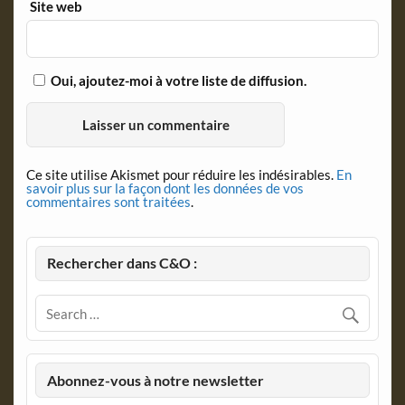
Site web
Oui, ajoutez-moi à votre liste de diffusion.
Ce site utilise Akismet pour réduire les indésirables.
En
savoir plus sur la façon dont les données de vos
commentaires sont traitées
.
Rechercher dans C&O :
Abonnez-vous à notre newsletter