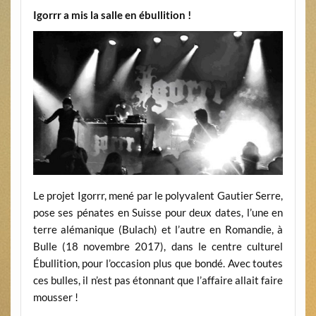
Igorrr a mis la salle en ébullition !
Le projet Igorrr, mené par le polyvalent Gautier Serre,
pose ses pénates en Suisse pour deux dates, l’une en
terre alémanique (Bulach) et l’autre en Romandie, à
Bulle (18 novembre 2017), dans le centre culturel
Ébullition, pour l’occasion plus que bondé. Avec toutes
ces bulles, il n’est pas étonnant que l’affaire allait faire
mousser !