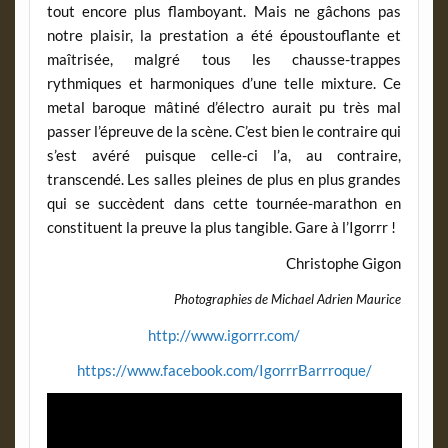
tout encore plus flamboyant. Mais ne gâchons pas
notre plaisir, la prestation a été époustouflante et
maîtrisée, malgré tous les chausse-trappes
rythmiques et harmoniques d’une telle mixture. Ce
metal baroque mâtiné d’électro aurait pu très mal
passer l’épreuve de la scène. C’est bien le contraire qui
s’est avéré puisque celle-ci l’a, au contraire,
transcendé. Les salles pleines de plus en plus grandes
qui se succèdent dans cette tournée-marathon en
constituent la preuve la plus tangible. Gare à l’Igorrr !
Christophe Gigon
Photographies de Michael Adrien Maurice
http://www.igorrr.com/
https://www.facebook.com/IgorrrBarrroque/