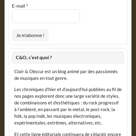
E-mail
*
C&O, c’est quoi ?
Clair & Obscur est un blog animé par des passionnés
de musiques en tout genre.
Les chroniques d’hier et d’aujourd’hui publiées au fil de
nos pages explorent donc une large variété de styles,
de combinaisons et d’esthétiques : du rock progressif
à l’ambient, en passant par le metal, le post-rock, la
folk, la pop indé, les musiques électroniques,
expérimentales, extrêmes, alternatives, etc.
Et cette ligne éditoriale continuera de s’élargir encore