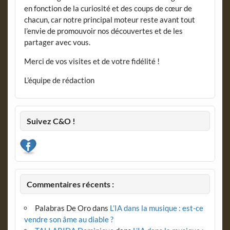
en fonction de la curiosité et des coups de cœur de
chacun, car notre principal moteur reste avant tout
l’envie de promouvoir nos découvertes et de les
partager avec vous.
Merci de vos visites et de votre fidélité !
L’équipe de rédaction
Suivez C&O !
Commentaires récents :
Palabras De Oro
dans
L’IA dans la musique : est-ce
vendre son âme au diable ?