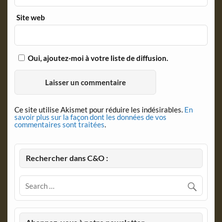
Site web
Oui, ajoutez-moi à votre liste de diffusion.
Ce site utilise Akismet pour réduire les indésirables.
En
savoir plus sur la façon dont les données de vos
commentaires sont traitées
.
Rechercher dans C&O :