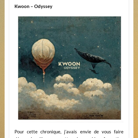
Kwoon – Odyssey
Pour cette chronique, j’avais envie de vous faire