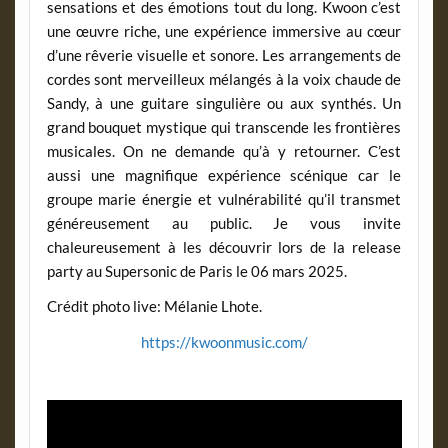
sensations et des émotions tout du long. Kwoon c’est
une œuvre riche, une expérience immersive au cœur
d’une rêverie visuelle et sonore. Les arrangements de
cordes sont merveilleux mélangés à la voix chaude de
Sandy, à une guitare singulière ou aux synthés. Un
grand bouquet mystique qui transcende les frontières
musicales. On ne demande qu’à y retourner. C’est
aussi une magnifique expérience scénique car le
groupe marie énergie et vulnérabilité qu’il transmet
généreusement au public. Je vous invite
chaleureusement à les découvrir lors de la release
party au Supersonic de Paris le 06 mars 2025.
Crédit photo live: Mélanie Lhote.
https://kwoonmusic.com/