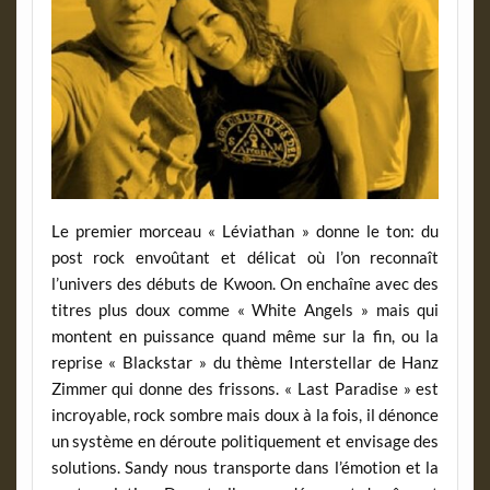
Le premier morceau « Léviathan » donne le ton: du
post rock envoûtant et délicat où l’on reconnaît
l’univers des débuts de Kwoon. On enchaîne avec des
titres plus doux comme « White Angels » mais qui
montent en puissance quand même sur la fin, ou la
reprise « Blackstar » du thème Interstellar de Hanz
Zimmer qui donne des frissons. « Last Paradise » est
incroyable, rock sombre mais doux à la fois, il dénonce
un système en déroute politiquement et envisage des
solutions. Sandy nous transporte dans l’émotion et la