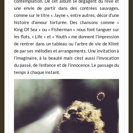
contemplation. De cet album se dégagent du rêve et
une envie de partir dans des contrées sauvages,
comme sur le titre « Jayne », entre autres, décor d’une
histoire d’amour torturée. Des chansons comme «
King Of Sea » ou « Fisherman » nous font tanguer sur
les flots, « Life » et « Youth » me donnent l’impression
de rentrer dans un tableau ou l’arbre de vie de Klimt
de par ses mélodies et arrangements. Une invitation à
l’imaginaire, à la beauté mais c’est aussi l’invocation
du passé, de l’enfance et de l’innocence. Le passage du
temps à chaque instant.