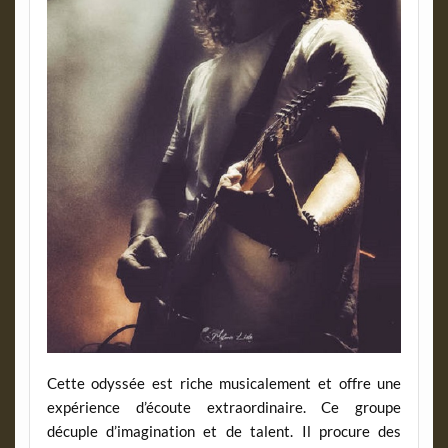
Cette odyssée est riche musicalement et offre une
expérience d’écoute extraordinaire. Ce groupe
décuple d’imagination et de talent. Il procure des