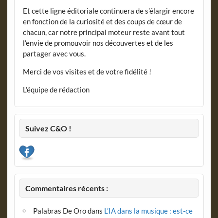
Et cette ligne éditoriale continuera de s’élargir encore
en fonction de la curiosité et des coups de cœur de
chacun, car notre principal moteur reste avant tout
l’envie de promouvoir nos découvertes et de les
partager avec vous.
Merci de vos visites et de votre fidélité !
L’équipe de rédaction
Suivez C&O !
Commentaires récents :
Palabras De Oro
dans
L’IA dans la musique : est-ce