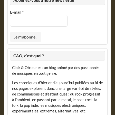
Abonnez-vous à notre newsletter
E-mail
*
C&O, c’est quoi ?
Clair & Obscur est un blog animé par des passionnés
de musiques en tout genre.
Les chroniques d’hier et d’aujourd’hui publiées au fil de
nos pages explorent donc une large variété de styles,
de combinaisons et d’esthétiques : du rock progressif
à l’ambient, en passant par le metal, le post-rock, la
folk, la pop indé, les musiques électroniques,
expérimentales, extrêmes, alternatives, etc.