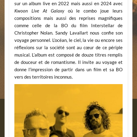
sur un album live en 2022 mais aussi en 2024 avec
Kwoon Live At Galaxy
où le combo joue leurs
compositions mais aussi des reprises magnifiques
comme celle de la BO du film Interstellar de
Christopher Nolan. Sandy Lavallart nous confie son
voyage personnel. L’océan, le ciel, la vie ou encore ses
réflexions sur la société sont au cœur de ce périple
musical. L’album est composé de douze titres remplis
de douceur et de romantisme. Il invite au voyage et
donne l’impression de partir dans un film et sa BO
vers des territoires inconnus.