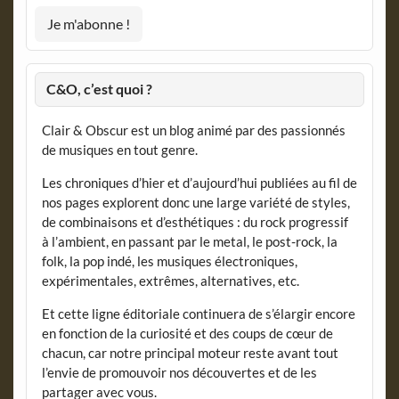
C&O, c’est quoi ?
Clair & Obscur est un blog animé par des passionnés
de musiques en tout genre.
Les chroniques d’hier et d’aujourd’hui publiées au fil de
nos pages explorent donc une large variété de styles,
de combinaisons et d’esthétiques : du rock progressif
à l’ambient, en passant par le metal, le post-rock, la
folk, la pop indé, les musiques électroniques,
expérimentales, extrêmes, alternatives, etc.
Et cette ligne éditoriale continuera de s’élargir encore
en fonction de la curiosité et des coups de cœur de
chacun, car notre principal moteur reste avant tout
l’envie de promouvoir nos découvertes et de les
partager avec vous.