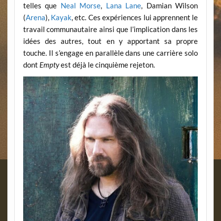
telles que
Neal Morse
,
Lana Lane
, Damian Wilson
(
Arena
),
Kayak
, etc. Ces expériences lui apprennent le
travail communautaire ainsi que l’implication dans les
idées des autres, tout en y apportant sa propre
touche. Il s’engage en parallèle dans une carrière solo
dont
Empty
est déjà le cinquième rejeton.