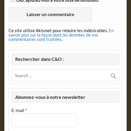
Ce site utilise Akismet pour réduire les indésirables.
En
savoir plus sur la façon dont les données de vos
commentaires sont traitées
.
Rechercher dans C&O :
Abonnez-vous à notre newsletter
E-mail
*