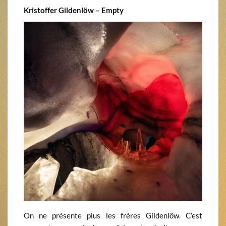
Kristoffer Gildenlöw – Empty
On ne présente plus les frères Gildenlöw. C’est