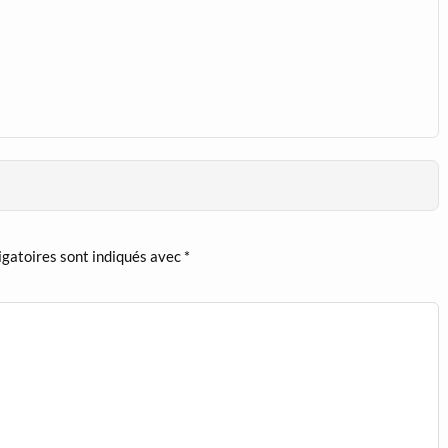
igatoires sont indiqués avec
*