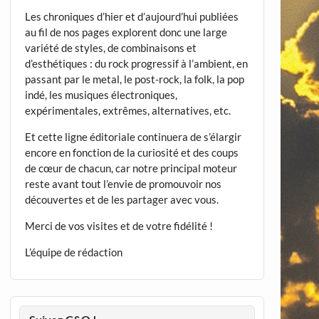
Les chroniques d’hier et d’aujourd’hui publiées
au fil de nos pages explorent donc une large
variété de styles, de combinaisons et
d’esthétiques : du rock progressif à l’ambient, en
passant par le metal, le post-rock, la folk, la pop
indé, les musiques électroniques,
expérimentales, extrêmes, alternatives, etc.
Et cette ligne éditoriale continuera de s’élargir
encore en fonction de la curiosité et des coups
de cœur de chacun, car notre principal moteur
reste avant tout l’envie de promouvoir nos
découvertes et de les partager avec vous.
Merci de vos visites et de votre fidélité !
L’équipe de rédaction