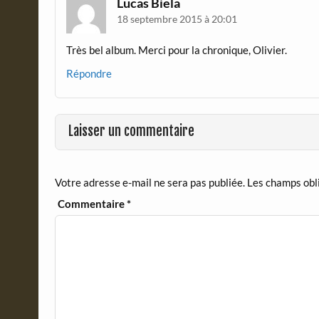
Lucas Biela
18 septembre 2015 à 20:01
Très bel album. Merci pour la chronique, Olivier.
Répondre
Laisser un commentaire
Votre adresse e-mail ne sera pas publiée.
Les champs obl
Commentaire
*