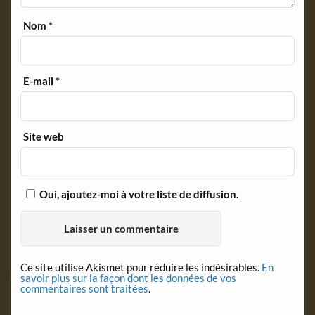
Nom
*
E-mail
*
Site web
Oui, ajoutez-moi à votre liste de diffusion.
Ce site utilise Akismet pour réduire les indésirables.
En
savoir plus sur la façon dont les données de vos
commentaires sont traitées
.