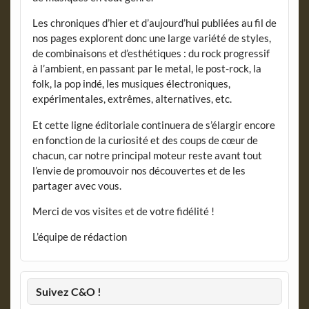
Les chroniques d’hier et d’aujourd’hui publiées au fil de
nos pages explorent donc une large variété de styles,
de combinaisons et d’esthétiques : du rock progressif
à l’ambient, en passant par le metal, le post-rock, la
folk, la pop indé, les musiques électroniques,
expérimentales, extrêmes, alternatives, etc.
Et cette ligne éditoriale continuera de s’élargir encore
en fonction de la curiosité et des coups de cœur de
chacun, car notre principal moteur reste avant tout
l’envie de promouvoir nos découvertes et de les
partager avec vous.
Merci de vos visites et de votre fidélité !
L’équipe de rédaction
Suivez C&O !