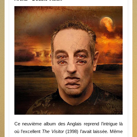
Ce neuvième album des Anglais reprend l’intrigue là
où l’excellent
The Visitor
(1998) l’avait laissée. Même