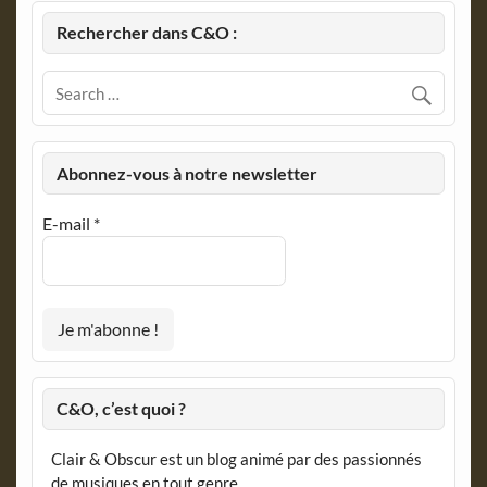
Rechercher dans C&O :
Abonnez-vous à notre newsletter
E-mail
*
C&O, c’est quoi ?
Clair & Obscur est un blog animé par des passionnés
de musiques en tout genre.