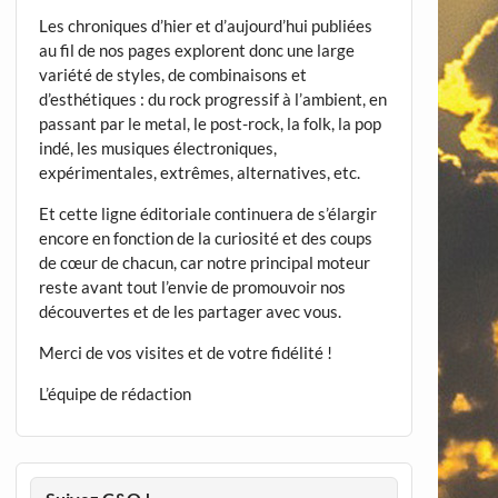
Les chroniques d’hier et d’aujourd’hui publiées
au fil de nos pages explorent donc une large
variété de styles, de combinaisons et
d’esthétiques : du rock progressif à l’ambient, en
passant par le metal, le post-rock, la folk, la pop
indé, les musiques électroniques,
expérimentales, extrêmes, alternatives, etc.
Et cette ligne éditoriale continuera de s’élargir
encore en fonction de la curiosité et des coups
de cœur de chacun, car notre principal moteur
reste avant tout l’envie de promouvoir nos
découvertes et de les partager avec vous.
Merci de vos visites et de votre fidélité !
L’équipe de rédaction