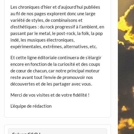
Les chroniques d’hier et d’aujourd’hui publiées
au fil de nos pages explorent donc une large
variété de styles, de combinaisons et
d’esthétiques : du rock progressif à l’ambient, en
passant par le metal, le post-rock, la folk, la pop
indé, les musiques électroniques,
expérimentales, extrêmes, alternatives, etc.
Et cette ligne éditoriale continuera de s’élargir
encore en fonction de la curiosité et des coups
de cœur de chacun, car notre principal moteur
reste avant tout l’envie de promouvoir nos
découvertes et de les partager avec vous.
Merci de vos visites et de votre fidélité !
L’équipe de rédaction