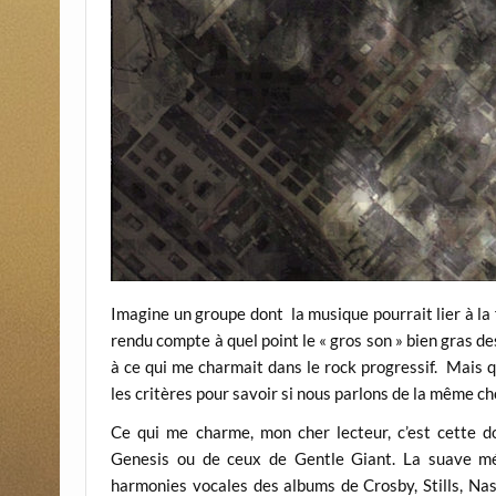
Imagine un groupe dont la musique pourrait lier à la fo
rendu compte à quel point le « gros son » bien gras d
à ce qui me charmait dans le rock progressif. Mais q
les critères pour savoir si nous parlons de la même c
Ce qui me charme, mon cher lecteur, c’est cette 
Genesis ou de ceux de Gentle Giant. La suave m
harmonies vocales des albums de Crosby, Stills, Nas