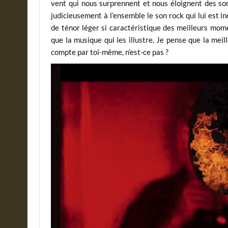
vent qui nous surprennent et nous éloignent des son
judicieusement à l’ensemble le son rock qui lui est i
de ténor léger si caractéristique des meilleurs mome
que la musique qui les illustre. Je pense que la meill
compte par toi-même, n’est-ce pas ?