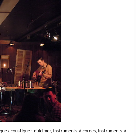
ue acoustique : dulcimer, instruments à cordes, instruments à