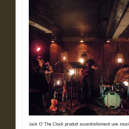
Jack O’ The Clock produit essentiellement une musiq