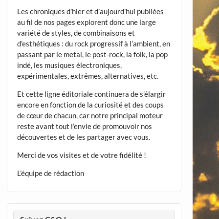
Les chroniques d’hier et d’aujourd’hui publiées
au fil de nos pages explorent donc une large
variété de styles, de combinaisons et
d’esthétiques : du rock progressif à l’ambient, en
passant par le metal, le post-rock, la folk, la pop
indé, les musiques électroniques,
expérimentales, extrêmes, alternatives, etc.
Et cette ligne éditoriale continuera de s’élargir
encore en fonction de la curiosité et des coups
de cœur de chacun, car notre principal moteur
reste avant tout l’envie de promouvoir nos
découvertes et de les partager avec vous.
Merci de vos visites et de votre fidélité !
L’équipe de rédaction