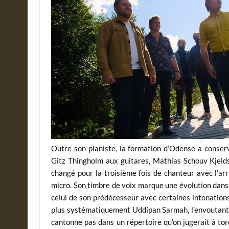
Outre son pianiste, la formation d’Odense a conser
Gitz Thingholm aux guitares, Mathias Schouv Kjeldse
changé pour la troisième fois de chanteur avec l’ar
micro. Son timbre de voix marque une évolution dans
celui de son prédécesseur avec certaines intonation
plus systématiquement Uddipan Sarmah, l’envoutant 
cantonne pas dans un répertoire qu’on jugerait à tor