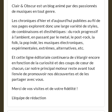
Clair & Obscur est un blog animé par des passionnés
de musiques en tout genre.
Les chroniques d’hier et d’aujourd’hui publiées au fil de
nos pages explorent donc une large variété de styles,
de combinaisons et d’esthétiques : du rock progressif
à l’ambient, en passant par le metal, le post-rock, la
folk, la pop indé, les musiques électroniques,
expérimentales, extrêmes, alternatives, etc.
Et cette ligne éditoriale continuera de s’élargir encore
en fonction de la curiosité et des coups de cœur de
chacun, car notre principal moteur reste avant tout
l’envie de promouvoir nos découvertes et de les
partager avec vous.
Merci de vos visites et de votre fidélité !
L’équipe de rédaction