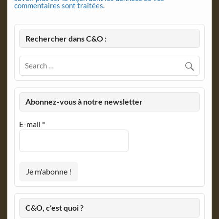
commentaires sont traitées
.
Rechercher dans C&O :
Abonnez-vous à notre newsletter
E-mail
*
C&O, c’est quoi ?