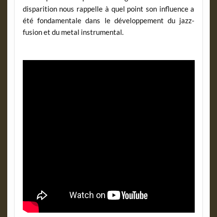
disparition nous rappelle à quel point son influence a
été fondamentale dans le développement du jazz-
fusion et du metal instrumental.