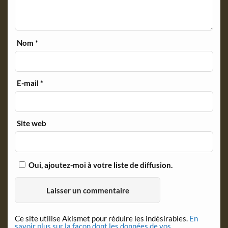
Nom
*
E-mail
*
Site web
Oui, ajoutez-moi à votre liste de diffusion.
Ce site utilise Akismet pour réduire les indésirables.
En
savoir plus sur la façon dont les données de vos