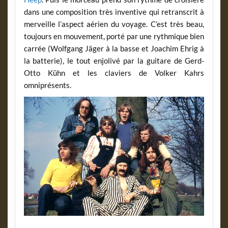
dans une composition très inventive qui retranscrit à
merveille l’aspect aérien du voyage. C’est très beau,
toujours en mouvement, porté par une rythmique bien
carrée (Wolfgang Jäger à la basse et Joachim Ehrig à
la batterie), le tout enjolivé par la guitare de Gerd-
Otto Kühn et les claviers de Volker Kahrs
omniprésents.