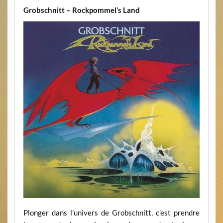
Grobschnitt – Rockpommel’s Land
Plonger dans l’univers de Grobschnitt, c’est prendre