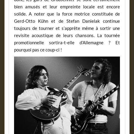
bien amusés et leur empreinte locale est encore
solide. A noter que la force motrice constituée de
Gerd-Otto Kühn et de Stefan Danielak continue
toujours de tourner et s’apprête même à sortir une
revisite acoustique de leurs chansons. La tournée
promotionnelle sortira-t-elle d’Allemagne ? Et
pourquoi pas ce coup-ci !