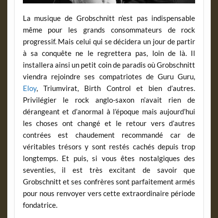
La musique de Grobschnitt n’est pas indispensable
même pour les grands consommateurs de rock
progressif. Mais celui qui se décidera un jour de partir
à sa conquête ne le regrettera pas, loin de là. Il
installera ainsi un petit coin de paradis où Grobschnitt
viendra rejoindre ses compatriotes de Guru Guru,
Eloy
, Triumvirat, Birth Control et bien d’autres.
Privilégier le rock anglo-saxon n’avait rien de
dérangeant et d’anormal à l’époque mais aujourd’hui
les choses ont changé et le retour vers d’autres
contrées est chaudement recommandé car de
véritables trésors y sont restés cachés depuis trop
longtemps. Et puis, si vous êtes nostalgiques des
seventies, il est très excitant de savoir que
Grobschnitt et ses confrères sont parfaitement armés
pour nous renvoyer vers cette extraordinaire période
fondatrice.