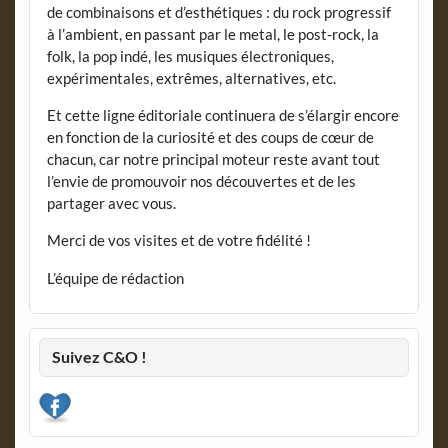
de combinaisons et d’esthétiques : du rock progressif
à l’ambient, en passant par le metal, le post-rock, la
folk, la pop indé, les musiques électroniques,
expérimentales, extrêmes, alternatives, etc.
Et cette ligne éditoriale continuera de s’élargir encore
en fonction de la curiosité et des coups de cœur de
chacun, car notre principal moteur reste avant tout
l’envie de promouvoir nos découvertes et de les
partager avec vous.
Merci de vos visites et de votre fidélité !
L’équipe de rédaction
Suivez C&O !