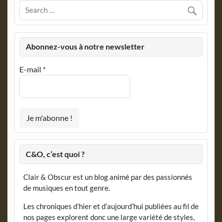
Abonnez-vous à notre newsletter
E-mail
*
C&O, c’est quoi ?
Clair & Obscur est un blog animé par des passionnés
de musiques en tout genre.
Les chroniques d’hier et d’aujourd’hui publiées au fil de
nos pages explorent donc une large variété de styles,