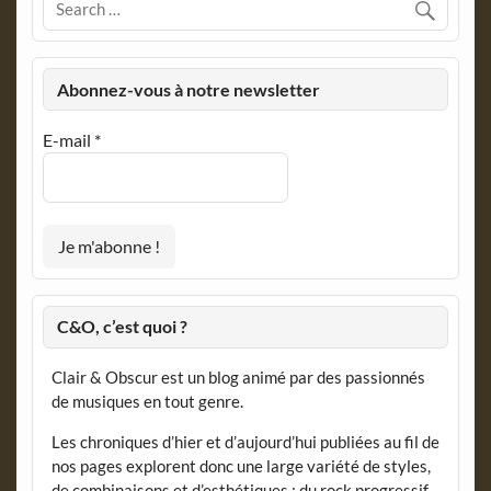
Abonnez-vous à notre newsletter
E-mail
*
C&O, c’est quoi ?
Clair & Obscur est un blog animé par des passionnés
de musiques en tout genre.
Les chroniques d’hier et d’aujourd’hui publiées au fil de
nos pages explorent donc une large variété de styles,
de combinaisons et d’esthétiques : du rock progressif