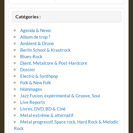
Catégories :
Agenda & News
Album de trop ?
Ambient & Drone
Berlin School & Krautrock
Blues-Rock
Djent, Metalcore & Post-Hardcore
Dossier
Electro & Synthpop
Folk & New Folk
Hommages
Jazz Fusion, expérimental & Groove, Soul
Live Reports
Livres, DVD, BD & Ciné
Metal extrême & alternatif
Metal progressif, Space rock, Hard Rock & Melodic
Rock