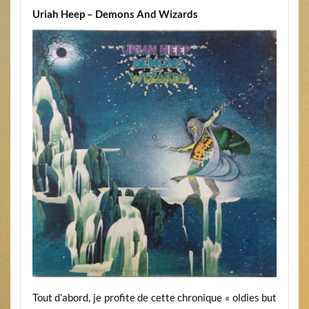
Uriah Heep – Demons And Wizards
Tout d’abord, je profite de cette chronique « oldies but