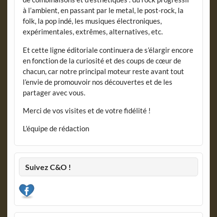
à l’ambient, en passant par le metal, le post-rock, la
folk, la pop indé, les musiques électroniques,
expérimentales, extrêmes, alternatives, etc.
Et cette ligne éditoriale continuera de s’élargir encore
en fonction de la curiosité et des coups de cœur de
chacun, car notre principal moteur reste avant tout
l’envie de promouvoir nos découvertes et de les
partager avec vous.
Merci de vos visites et de votre fidélité !
L’équipe de rédaction
Suivez C&O !