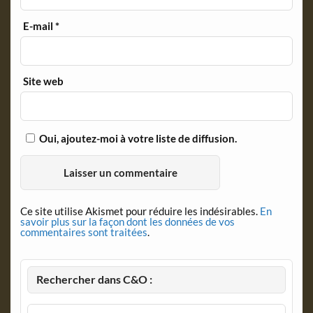
E-mail
*
Site web
Oui, ajoutez-moi à votre liste de diffusion.
Ce site utilise Akismet pour réduire les indésirables.
En
savoir plus sur la façon dont les données de vos
commentaires sont traitées
.
Rechercher dans C&O :