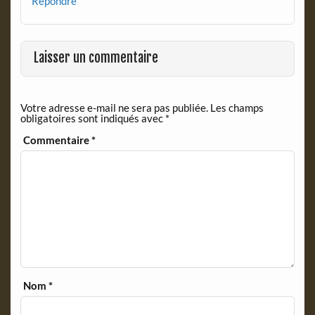
Répondre
Laisser un commentaire
Votre adresse e-mail ne sera pas publiée.
Les champs
obligatoires sont indiqués avec
*
Commentaire
*
Nom
*