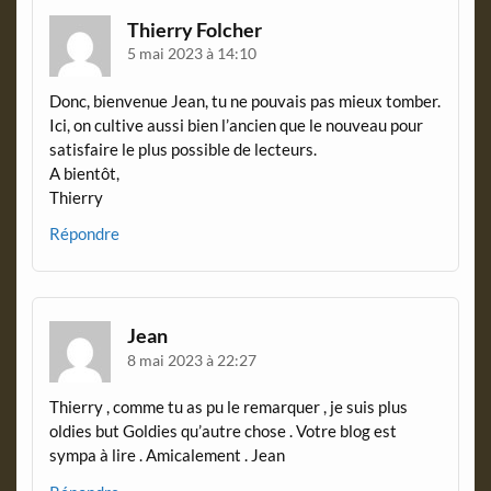
Thierry Folcher
5 mai 2023 à 14:10
Donc, bienvenue Jean, tu ne pouvais pas mieux tomber.
Ici, on cultive aussi bien l’ancien que le nouveau pour
satisfaire le plus possible de lecteurs.
A bientôt,
Thierry
Répondre
Jean
8 mai 2023 à 22:27
Thierry , comme tu as pu le remarquer , je suis plus
oldies but Goldies qu’autre chose . Votre blog est
sympa à lire . Amicalement . Jean