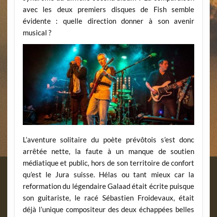
avec les deux premiers disques de Fish semble
évidente : quelle direction donner à son avenir
musical ?
L’aventure solitaire du poète prévôtois s’est donc
arrêtée nette, la faute à un manque de soutien
médiatique et public, hors de son territoire de confort
qu’est le Jura suisse. Hélas ou tant mieux car la
reformation du légendaire Galaad était écrite puisque
son guitariste, le racé Sébastien Froidevaux, était
déjà l’unique compositeur des deux échappées belles