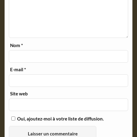
Nom
*
E-mail
*
Site web
Oui, ajoutez-moi à votre liste de diffusion.