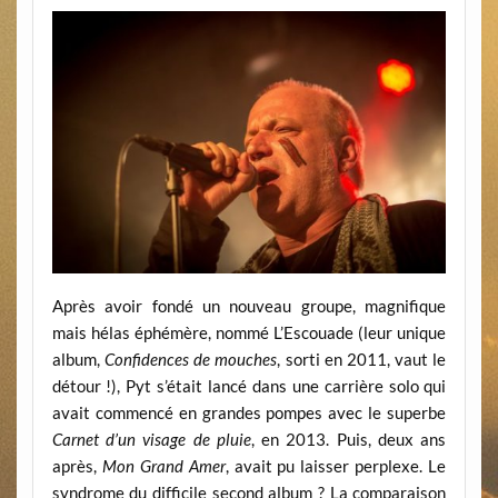
Après avoir fondé un nouveau groupe, magnifique
mais hélas éphémère, nommé L’Escouade (leur unique
album,
Confidences de mouches
, sorti en 2011, vaut le
détour !), Pyt s’était lancé dans une carrière solo qui
avait commencé en grandes pompes avec le superbe
Carnet d’un visage de pluie
, en 2013. Puis, deux ans
après,
Mon Grand Amer
, avait pu laisser perplexe. Le
syndrome du difficile second album ? La comparaison