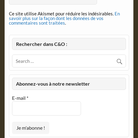
Ce site utilise Akismet pour réduire les indésirables.
En
savoir plus sur la façon dont les données de vos
commentaires sont traitées
.
Rechercher dans C&O :
Abonnez-vous à notre newsletter
E-mail
*