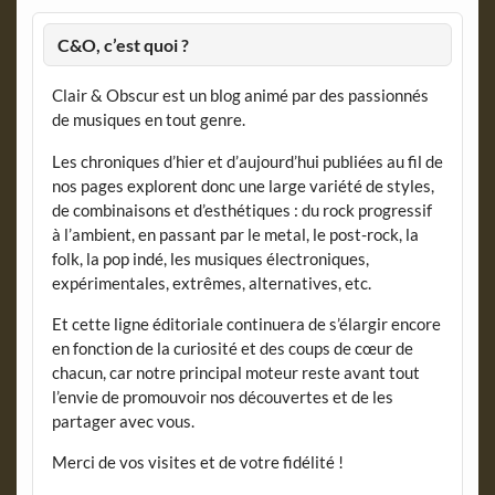
C&O, c’est quoi ?
Clair & Obscur est un blog animé par des passionnés
de musiques en tout genre.
Les chroniques d’hier et d’aujourd’hui publiées au fil de
nos pages explorent donc une large variété de styles,
de combinaisons et d’esthétiques : du rock progressif
à l’ambient, en passant par le metal, le post-rock, la
folk, la pop indé, les musiques électroniques,
expérimentales, extrêmes, alternatives, etc.
Et cette ligne éditoriale continuera de s’élargir encore
en fonction de la curiosité et des coups de cœur de
chacun, car notre principal moteur reste avant tout
l’envie de promouvoir nos découvertes et de les
partager avec vous.
Merci de vos visites et de votre fidélité !