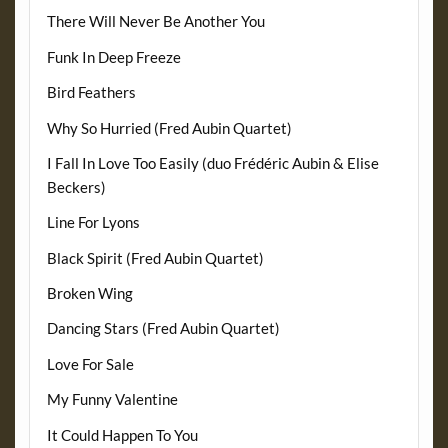
There Will Never Be Another You
Funk In Deep Freeze
Bird Feathers
Why So Hurried (Fred Aubin Quartet)
I Fall In Love Too Easily (duo Frédéric Aubin & Elise
Beckers)
Line For Lyons
Black Spirit (Fred Aubin Quartet)
Broken Wing
Dancing Stars (Fred Aubin Quartet)
Love For Sale
My Funny Valentine
It Could Happen To You