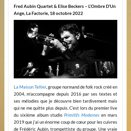
Fred Aubin Quartet & Elise Beckers – L’Ombre D’Un
Ange, La Factorie, 18 octobre 2022
La Maison Tellier
, groupe normand de folk rock créé en
2004, m’accompagne depuis 2016 par ses textes et
ses mélodies que je découvre bien tardivement mais
qui ne me quitte plus depuis. C’est lors du premier live
du sixième album studio
Primitifs Modernes
en mars
2019 que j’ai un énorme coup de cœur pour les cuivres
de Frédéric Aubin, trompettiste du groupe. Une vraie