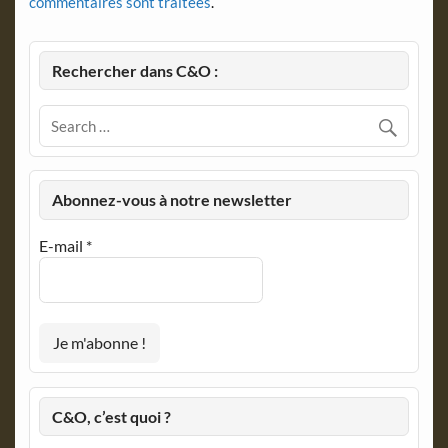
commentaires sont traitées
.
Rechercher dans C&O :
Abonnez-vous à notre newsletter
E-mail
*
C&O, c’est quoi ?