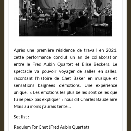
Après une première résidence de travail en 2021,
cette performance conclut un an de collaboration
entre le Fred Aubin Quartet et Elise Beckers. Le
spectacle va pouvoir voyager de salles en salles,
racontant l’histoire de Chet Baker en musique et
sensations baignées d’émotions. Une expérience
unique. « Les émotions les plus belles sont celles que
tu ne peux pas expliquer » nous dit Charles Baudelaire
Mais au moins j’aurais tenté…
Set list :
Requiem For Chet (Fred Aubin Quartet)