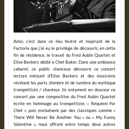
Ainsi, c’est dans ce lieu feutré et inspirant de la
Factorie que j’ai eu le privilège de découvrir, en cette
fin de résidence, le travail du Fred Aubin Quartet et
Elise Beckers dédié à Chet Baker. Dans une ambiance
cabaret, ce public chanceux découvre ce concert
lecture entouré d’Elise Beckers et des musiciens
révélant les parts d’ombre et de lumière du mythique
trompettiste / chanteur. Ils entament en douceur ce
concert par une composition du Fred Aubin Quartet
écrite en hommage au trompettiste, « Requiem For
Chet », puis enchaînent par des classiques comme «
There Will Never Be Another You » ou « My Funny
Valentine », nous offrant entre temps deux autres