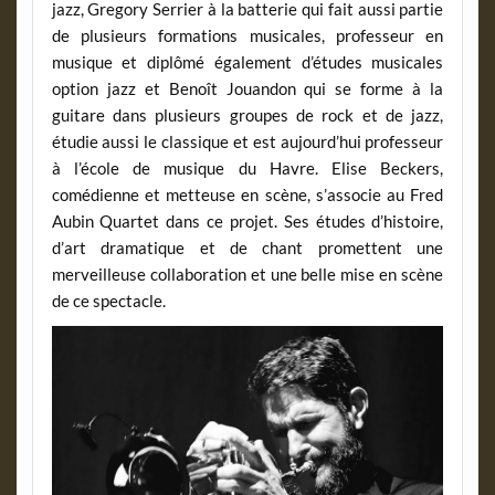
jazz, Gregory Serrier à la batterie qui fait aussi partie
de plusieurs formations musicales, professeur en
musique et diplômé également d’études musicales
option jazz et Benoît Jouandon qui se forme à la
guitare dans plusieurs groupes de rock et de jazz,
étudie aussi le classique et est aujourd’hui professeur
à l’école de musique du Havre. Elise Beckers,
comédienne et metteuse en scène, s’associe au Fred
Aubin Quartet dans ce projet. Ses études d’histoire,
d’art dramatique et de chant promettent une
merveilleuse collaboration et une belle mise en scène
de ce spectacle.