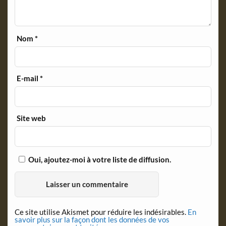
Nom
*
E-mail
*
Site web
Oui, ajoutez-moi à votre liste de diffusion.
Ce site utilise Akismet pour réduire les indésirables.
En
savoir plus sur la façon dont les données de vos