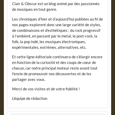
Clair & Obscur est un blog animé par des passionnés
de musiques en tout genre.
Les chroniques d’hier et d’aujourd’hui publiées au fil de
nos pages explorent donc une large variété de styles,
de combinaisons et d’esthétiques : du rock progressif
à l’ambient, en passant par le metal, le post-rock, la
folk, la pop indé, les musiques électroniques,
expérimentales, extrêmes, alternatives, etc.
Et cette ligne éditoriale continuera de s’élargir encore
en fonction de la curiosité et des coups de cœur de
chacun, car notre principal moteur reste avant tout
l’envie de promouvoir nos découvertes et de les
partager avec vous.
Merci de vos visites et de votre fidélité !
L’équipe de rédaction