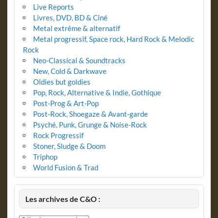
Live Reports
Livres, DVD, BD & Ciné
Metal extrême & alternatif
Metal progressif, Space rock, Hard Rock & Melodic
Rock
Neo-Classical & Soundtracks
New, Cold & Darkwave
Oldies but goldies
Pop, Rock, Alternative & Indie, Gothique
Post-Prog & Art-Pop
Post-Rock, Shoegaze & Avant-garde
Psyché, Punk, Grunge & Noise-Rock
Rock Progressif
Stoner, Sludge & Doom
Triphop
World Fusion & Trad
Les archives de C&O :