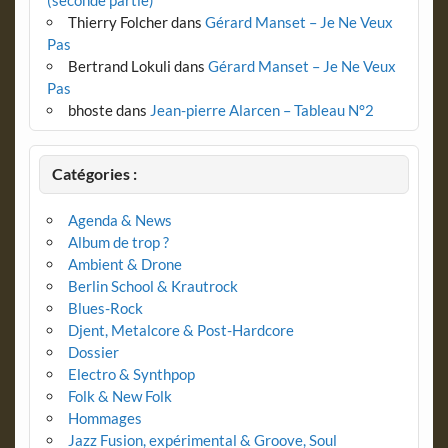
Thierry Folcher
dans
Gérard Manset – Je Ne Veux
Pas
Bertrand Lokuli
dans
Gérard Manset – Je Ne Veux
Pas
bhoste
dans
Jean-pierre Alarcen – Tableau N°2
Catégories :
Agenda & News
Album de trop ?
Ambient & Drone
Berlin School & Krautrock
Blues-Rock
Djent, Metalcore & Post-Hardcore
Dossier
Electro & Synthpop
Folk & New Folk
Hommages
Jazz Fusion, expérimental & Groove, Soul