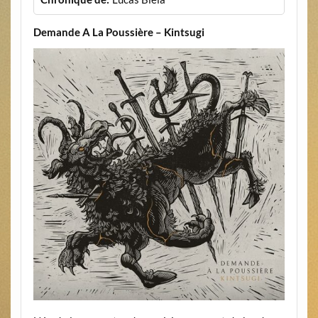
Demande A La Poussière – Kintsugi