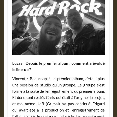
Lucas : Depuis le premier album, comment a évolué
le line-up ?
Vincent : Beaucoup ! Le premier album, c’était plus
une session de studio qu’un groupe. Le groupe s’est
formé à la suite de l’enregistrement du premier album.
Et donc sont restés Chris qui était à l’origine du projet,
et moi-même. Jeff (Grimal) n’a pas continué. Edgard
qui avait été à la production et l’enregistrement de
l’album, a pris le poste de guitariste. Le bassiste n’est