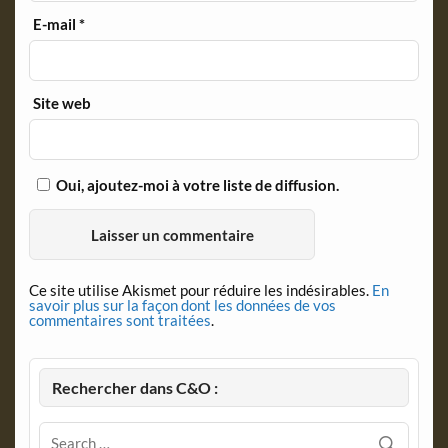
E-mail
*
Site web
Oui, ajoutez-moi à votre liste de diffusion.
Ce site utilise Akismet pour réduire les indésirables.
En
savoir plus sur la façon dont les données de vos
commentaires sont traitées
.
Rechercher dans C&O :