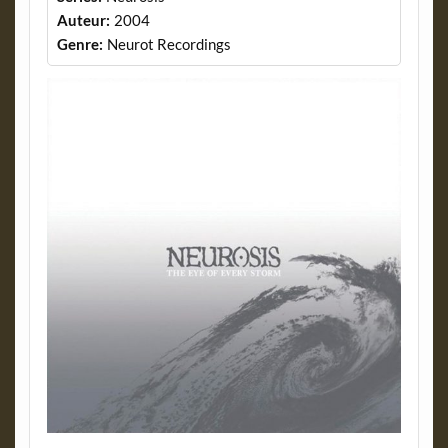
Auteur:
2004
Genre:
Neurot Recordings