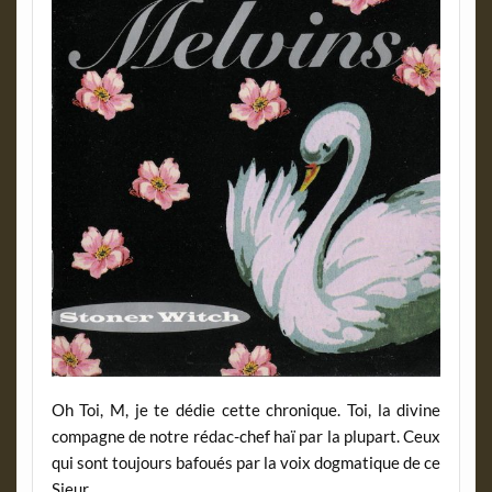
Oh Toi, M, je te dédie cette chronique. Toi, la divine
compagne de notre rédac-chef haï par la plupart. Ceux
qui sont toujours bafoués par la voix dogmatique de ce
Sieur