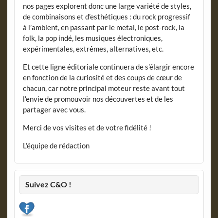
nos pages explorent donc une large variété de styles,
de combinaisons et d’esthétiques : du rock progressif
à l’ambient, en passant par le metal, le post-rock, la
folk, la pop indé, les musiques électroniques,
expérimentales, extrêmes, alternatives, etc.
Et cette ligne éditoriale continuera de s’élargir encore
en fonction de la curiosité et des coups de cœur de
chacun, car notre principal moteur reste avant tout
l’envie de promouvoir nos découvertes et de les
partager avec vous.
Merci de vos visites et de votre fidélité !
L’équipe de rédaction
Suivez C&O !