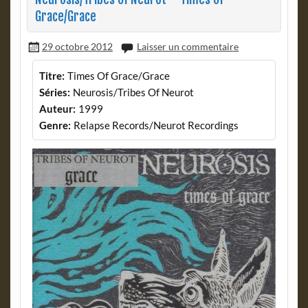
Grace/Grace
29 octobre 2012
Laisser un commentaire
Titre:
Times Of Grace/Grace
Séries:
Neurosis/Tribes Of Neurot
Auteur:
1999
Genre:
Relapse Records/Neurot Recordings