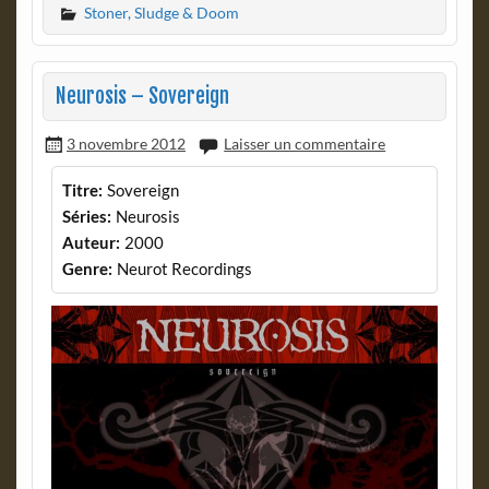
Stoner, Sludge & Doom
Neurosis – Sovereign
3 novembre 2012
Laisser un commentaire
Titre:
Sovereign
Séries:
Neurosis
Auteur:
2000
Genre:
Neurot Recordings