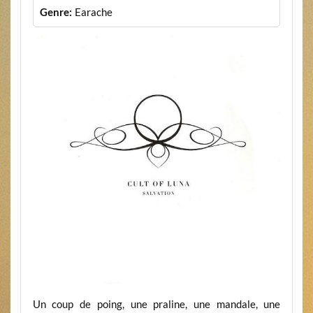
Genre:
Earache
Un coup de poing, une praline, une mandale, une