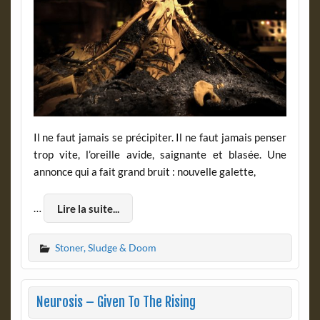
Il ne faut jamais se précipiter. Il ne faut jamais penser
trop vite, l’oreille avide, saignante et blasée. Une
annonce qui a fait grand bruit : nouvelle galette,
…
Lire la suite...
Stoner, Sludge & Doom
Neurosis – Given To The Rising