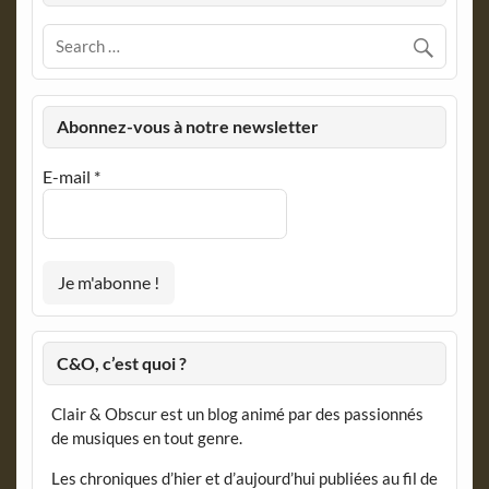
Abonnez-vous à notre newsletter
E-mail
*
C&O, c’est quoi ?
Clair & Obscur est un blog animé par des passionnés
de musiques en tout genre.
Les chroniques d’hier et d’aujourd’hui publiées au fil de