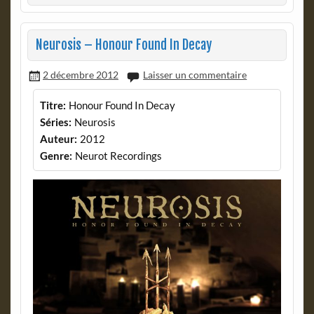
Neurosis – Honour Found In Decay
2 décembre 2012
Laisser un commentaire
Titre:
Honour Found In Decay
Séries:
Neurosis
Auteur:
2012
Genre:
Neurot Recordings