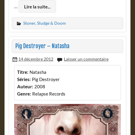
…
Lire la suite...
Stoner, Sludge & Doom
Pig Destroyer – Natasha
14 décembre 2012
Laisser un commentaire
Titre:
Natasha
Séries:
Pig Destroyer
Auteur:
2008
Genre:
Relapse Records