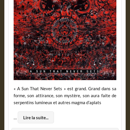
« A Sun That Never Sets » est grand. Grand dans sa
forme, son attirance, son mystère, son aura faite de
serpentins lumineux et autres magma d’aplats
…
Lire la suite...