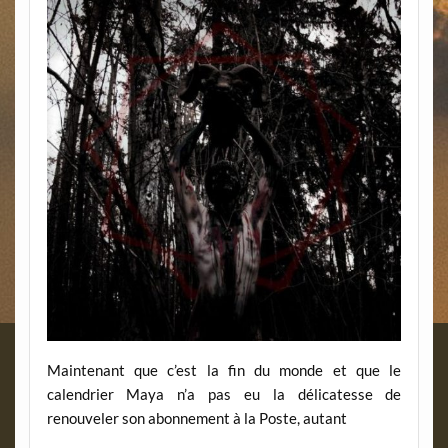
Maintenant que c’est la fin du monde et que le
calendrier Maya n’a pas eu la délicatesse de
renouveler son abonnement à la Poste, autant