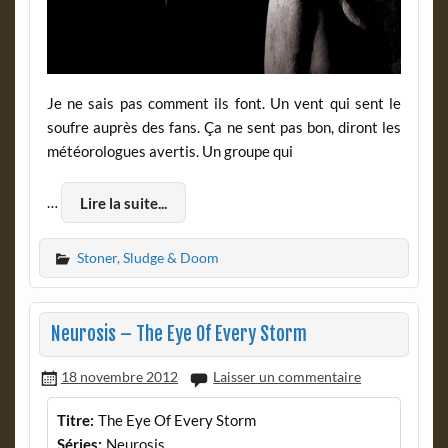
Je ne sais pas comment ils font. Un vent qui sent le
soufre auprès des fans. Ça ne sent pas bon, diront les
météorologues avertis. Un groupe qui
…
Lire la suite...
Stoner, Sludge & Doom
Neurosis – The Eye Of Every Storm
18 novembre 2012
Laisser un commentaire
Titre:
The Eye Of Every Storm
Séries:
Neurosis