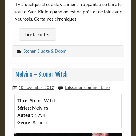
Il y a quelque chose de vraiment frappant, à se faire le
saut d’Yves Klein, quand on est de près et de loin avec
Neurosis. Certaines chroniques
…
Lire la suite...
Stoner, Sludge & Doom
Melvins – Stoner Witch
10 novembre 2012
Laisser un commentaire
Titre:
Stoner Witch
Séries:
Melvins
Auteur:
1994
Genre:
Atlantic