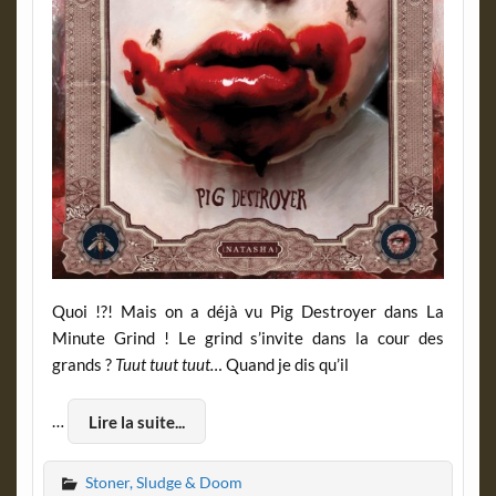
Quoi !?! Mais on a déjà vu Pig Destroyer dans La
Minute Grind ! Le grind s’invite dans la cour des
grands ?
Tuut tuut tuut…
Quand je dis qu’il
…
Lire la suite...
Stoner, Sludge & Doom