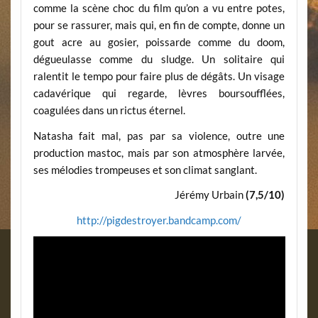
comme la scène choc du film qu’on a vu entre potes,
pour se rassurer, mais qui, en fin de compte, donne un
gout acre au gosier, poissarde comme du doom,
dégueulasse comme du sludge. Un solitaire qui
ralentit le tempo pour faire plus de dégâts. Un visage
cadavérique qui regarde, lèvres boursoufflées,
coagulées dans un rictus éternel.
Natasha fait mal, pas par sa violence, outre une
production mastoc, mais par son atmosphère larvée,
ses mélodies trompeuses et son climat sanglant.
Jérémy Urbain
(7,5/10)
http://pigdestroyer.bandcamp.com/