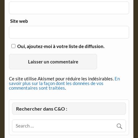
Site web
Oui, ajoutez-moi à votre liste de diffusion.
Ce site utilise Akismet pour réduire les indésirables.
En
savoir plus sur la façon dont les données de vos
commentaires sont traitées
.
Rechercher dans C&O :