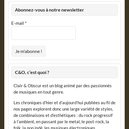
Abonnez-vous à notre newsletter
E-mail
*
C&O, c’est quoi ?
Clair & Obscur est un blog animé par des passionnés
de musiques en tout genre.
Les chroniques d’hier et d’aujourd’hui publiées au fil de
nos pages explorent donc une large variété de styles,
de combinaisons et d’esthétiques : du rock progressif
à l’ambient, en passant par le metal, le post-rock, la
folk, la pop indé, les musiques électroniques,