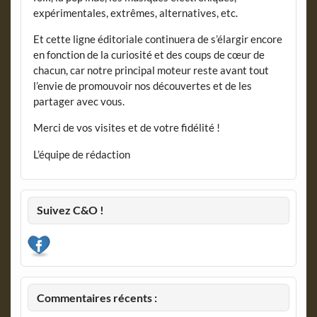
expérimentales, extrêmes, alternatives, etc.
Et cette ligne éditoriale continuera de s’élargir encore
en fonction de la curiosité et des coups de cœur de
chacun, car notre principal moteur reste avant tout
l’envie de promouvoir nos découvertes et de les
partager avec vous.
Merci de vos visites et de votre fidélité !
L’équipe de rédaction
Suivez C&O !
Commentaires récents :