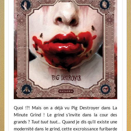
Quoi !?! Mais on a déjà vu Pig Destroyer dans La
Minute Grind ! Le grind s’invite dans la cour des
grands ?
Tuut tuut tuut…
Quand je dis qu’il existe une
modernité dans le grind, cette excroissance furibarde