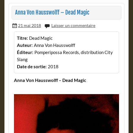
Anna Von Hausswolff – Dead Magic
21 mai 2018
Laisser un commentaire
Titre:
Dead Magic
Auteur:
Anna Von Hausswolff
Éditeur:
Pomperipossa Records, distribution City
Slang
Date de sortie:
2018
Anna Von Hausswolff – Dead Magic