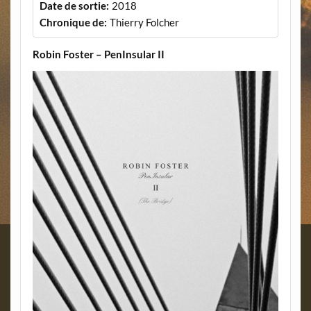
Date de sortie:
2018
Chronique de:
Thierry Folcher
Robin Foster – PenInsular II