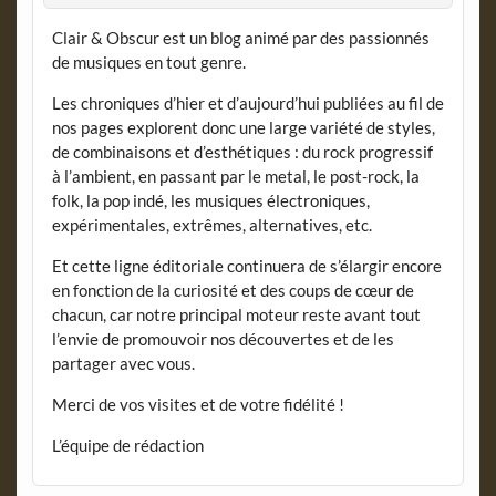
Clair & Obscur est un blog animé par des passionnés
de musiques en tout genre.
Les chroniques d’hier et d’aujourd’hui publiées au fil de
nos pages explorent donc une large variété de styles,
de combinaisons et d’esthétiques : du rock progressif
à l’ambient, en passant par le metal, le post-rock, la
folk, la pop indé, les musiques électroniques,
expérimentales, extrêmes, alternatives, etc.
Et cette ligne éditoriale continuera de s’élargir encore
en fonction de la curiosité et des coups de cœur de
chacun, car notre principal moteur reste avant tout
l’envie de promouvoir nos découvertes et de les
partager avec vous.
Merci de vos visites et de votre fidélité !
L’équipe de rédaction