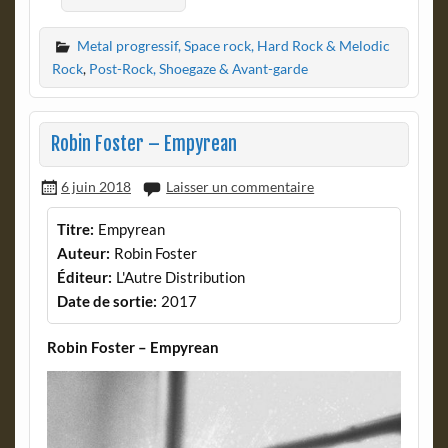
Metal progressif, Space rock, Hard Rock & Melodic
Rock
,
Post-Rock, Shoegaze & Avant-garde
Robin Foster – Empyrean
6 juin 2018
Laisser un commentaire
Titre:
Empyrean
Auteur:
Robin Foster
Éditeur:
L'Autre Distribution
Date de sortie:
2017
Robin Foster – Empyrean