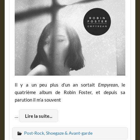
Il y a un peu plus d’un an sortait
Empyrean
, le
quatrième album de Robin Foster, et depuis sa
parution il m’a souvent
…
Lire la suite...
Post-Rock, Shoegaze & Avant-garde