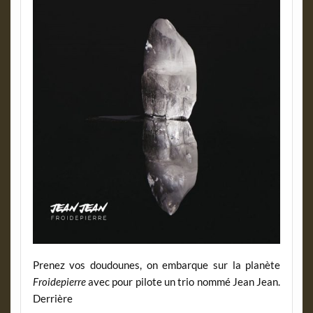
Prenez vos doudounes, on embarque sur la planète
Froidepierre
avec pour pilote un trio nommé Jean Jean.
Derrière