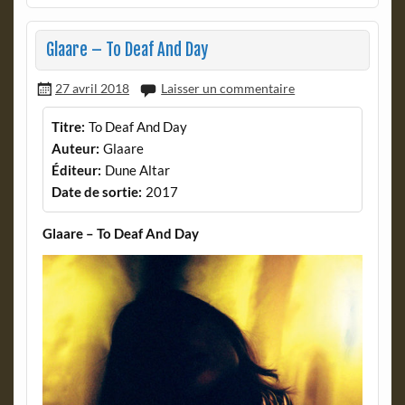
Glaare – To Deaf And Day
27 avril 2018
Laisser un commentaire
Titre:
To Deaf And Day
Auteur:
Glaare
Éditeur:
Dune Altar
Date de sortie:
2017
Glaare – To Deaf And Day