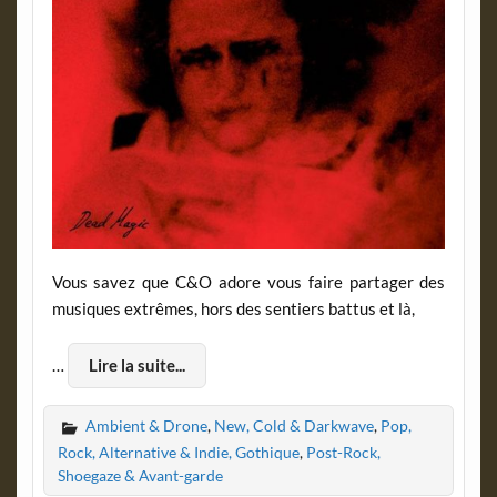
Vous savez que C&O adore vous faire partager des
musiques extrêmes, hors des sentiers battus et là,
…
Lire la suite...
Ambient & Drone
,
New, Cold & Darkwave
,
Pop,
Rock, Alternative & Indie, Gothique
,
Post-Rock,
Shoegaze & Avant-garde