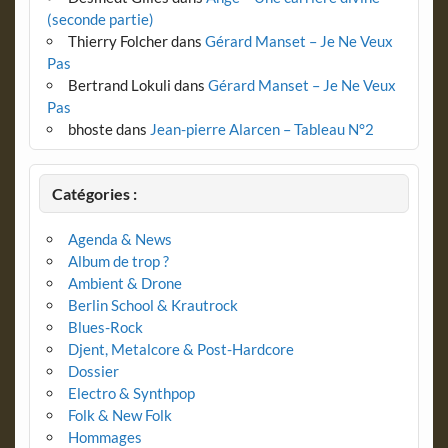
(seconde partie)
Thierry Folcher
dans
Gérard Manset – Je Ne Veux
Pas
Bertrand Lokuli
dans
Gérard Manset – Je Ne Veux
Pas
bhoste
dans
Jean-pierre Alarcen – Tableau N°2
Catégories :
Agenda & News
Album de trop ?
Ambient & Drone
Berlin School & Krautrock
Blues-Rock
Djent, Metalcore & Post-Hardcore
Dossier
Electro & Synthpop
Folk & New Folk
Hommages