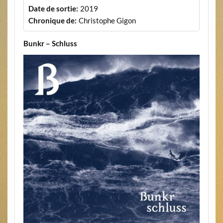
Date de sortie:
2019
Chronique de:
Christophe Gigon
Bunkr – Schluss