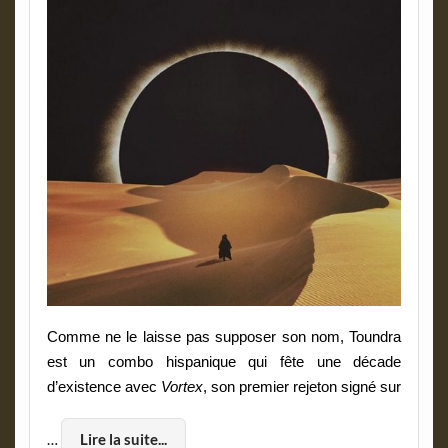
Comme ne le laisse pas supposer son nom, Toundra
est un combo hispanique qui fête une décade
d’existence avec
Vortex
, son premier rejeton signé sur
…
Lire la suite...