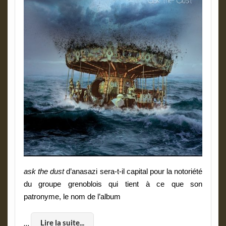
ask the dust
d’anasazi sera-t-il capital pour la notoriété
du groupe grenoblois qui tient à ce que son
patronyme, le nom de l’album
…
Lire la suite...