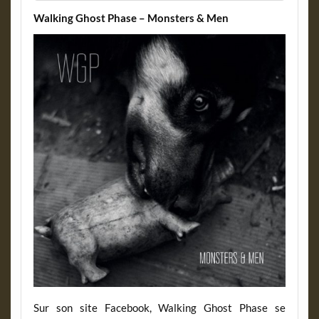
Walking Ghost Phase – Monsters & Men
Sur son site Facebook, Walking Ghost Phase se