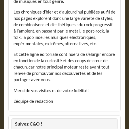
de musiques en tout genre.
Les chroniques d’hier et d’aujourd’hui publiées au fil de
nos pages explorent donc une large variété de styles,
de combinaisons et d’esthétiques : du rock progressif
à l’ambient, en passant par le metal, le post-rock, la
folk, la pop indé, les musiques électroniques,
expérimentales, extrêmes, alternatives, etc.
Et cette ligne éditoriale continuera de s’élargir encore
en fonction de la curiosité et des coups de cœur de
chacun, car notre principal moteur reste avant tout
l’envie de promouvoir nos découvertes et de les
partager avec vous.
Merci de vos visites et de votre fidélité !
L’équipe de rédaction
Suivez C&O !