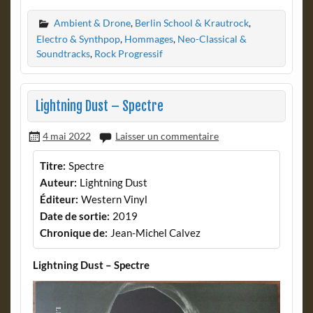
Ambient & Drone
,
Berlin School & Krautrock
,
Electro & Synthpop
,
Hommages
,
Neo-Classical &
Soundtracks
,
Rock Progressif
Lightning Dust – Spectre
4 mai 2022
Laisser un commentaire
Titre:
Spectre
Auteur:
Lightning Dust
Éditeur:
Western Vinyl
Date de sortie:
2019
Chronique de:
Jean-Michel Calvez
Lightning Dust – Spectre