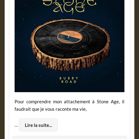
Pour comprendre mon attachement à Stone Age, il
faudrait que je vous raconte ma vie,
…
Lire la suite...