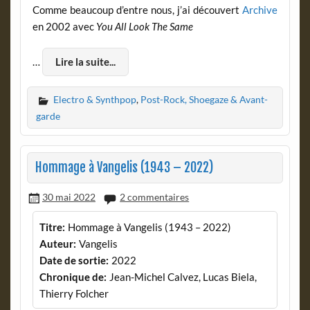
Comme beaucoup d’entre nous, j’ai découvert
Archive
en 2002 avec
You All Look The Same
…
Lire la suite...
Electro & Synthpop
,
Post-Rock, Shoegaze & Avant-
garde
Hommage à Vangelis (1943 – 2022)
30 mai 2022
2 commentaires
Titre:
Hommage à Vangelis (1943 – 2022)
Auteur:
Vangelis
Date de sortie:
2022
Chronique de:
Jean-Michel Calvez, Lucas Biela,
Thierry Folcher