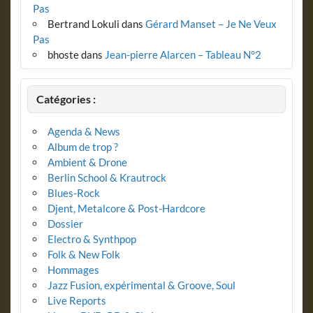
Pas
Bertrand Lokuli
dans
Gérard Manset – Je Ne Veux
Pas
bhoste
dans
Jean-pierre Alarcen – Tableau N°2
Catégories :
Agenda & News
Album de trop ?
Ambient & Drone
Berlin School & Krautrock
Blues-Rock
Djent, Metalcore & Post-Hardcore
Dossier
Electro & Synthpop
Folk & New Folk
Hommages
Jazz Fusion, expérimental & Groove, Soul
Live Reports