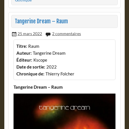
Tangerine Dream – Raum
25 mars 2022
2 commentaires
Titre:
Raum
Auteur:
Tangerine Dream
Éditeur:
Kscope
Date de sortie:
2022
Chronique de:
Thierry Folcher
Tangerine Dream – Raum