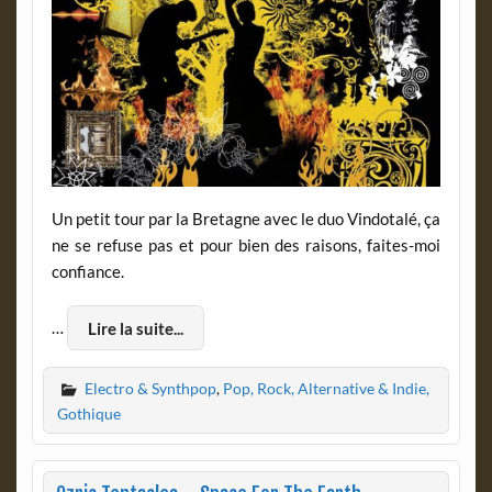
Un petit tour par la Bretagne avec le duo Vindotalé, ça
ne se refuse pas et pour bien des raisons, faites-moi
confiance.
…
Lire la suite...
Electro & Synthpop
,
Pop, Rock, Alternative & Indie,
Gothique