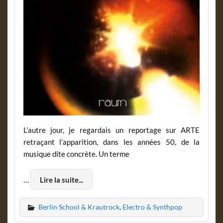
L’autre jour, je regardais un reportage sur ARTE
retraçant l’apparition, dans les années 50, de la
musique dite concrète. Un terme
…
Lire la suite...
Berlin School & Krautrock
,
Electro & Synthpop