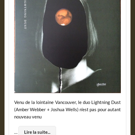
Venu de la lointaine Vancouver, le duo Lightning Dust
(Amber Webber + Joshua Wells) n’est pas pour autant
nouveau venu
…
Lire la suite...