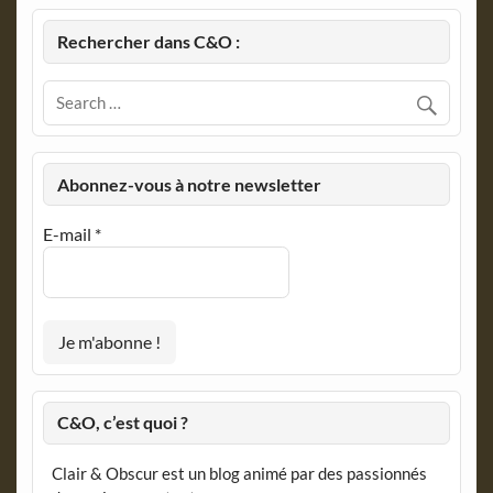
Rechercher dans C&O :
Abonnez-vous à notre newsletter
E-mail
*
C&O, c’est quoi ?
Clair & Obscur est un blog animé par des passionnés