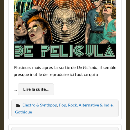
Plusieurs mois après la sortie de
De Pelicula
, il semble
presque inutile de reproduire ici tout ce qui a
…
Lire la suite...
Electro & Synthpop
,
Pop, Rock, Alternative & Indie,
Gothique