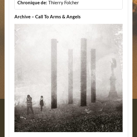
Chronique de:
Thierry Folcher
Archive – Call To Arms & Angels