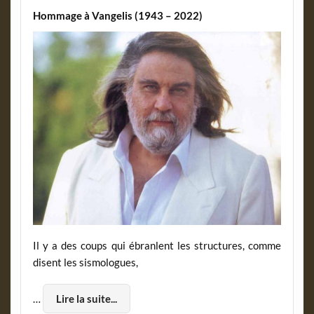
Hommage à Vangelis (1943 – 2022)
Il y a des coups qui ébranlent les structures, comme
disent les sismologues,
…
Lire la suite...