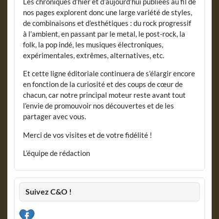
Les chroniques d’hier et d’aujourd’hui publiées au fil de
nos pages explorent donc une large variété de styles,
de combinaisons et d’esthétiques : du rock progressif
à l’ambient, en passant par le metal, le post-rock, la
folk, la pop indé, les musiques électroniques,
expérimentales, extrêmes, alternatives, etc.
Et cette ligne éditoriale continuera de s’élargir encore
en fonction de la curiosité et des coups de cœur de
chacun, car notre principal moteur reste avant tout
l’envie de promouvoir nos découvertes et de les
partager avec vous.
Merci de vos visites et de votre fidélité !
L’équipe de rédaction
Suivez C&O !