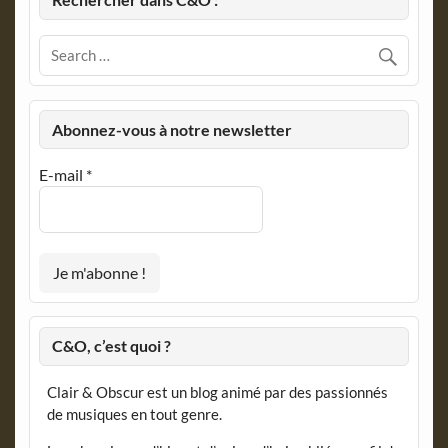
Abonnez-vous à notre newsletter
E-mail
*
C&O, c’est quoi ?
Clair & Obscur est un blog animé par des passionnés
de musiques en tout genre.