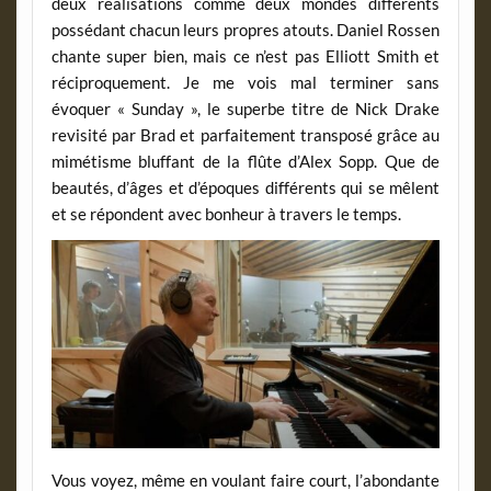
deux réalisations comme deux mondes différents
possédant chacun leurs propres atouts. Daniel Rossen
chante super bien, mais ce n’est pas Elliott Smith et
réciproquement. Je me vois mal terminer sans
évoquer « Sunday », le superbe titre de Nick Drake
revisité par Brad et parfaitement transposé grâce au
mimétisme bluffant de la flûte d’Alex Sopp. Que de
beautés, d’âges et d’époques différents qui se mêlent
et se répondent avec bonheur à travers le temps.
Vous voyez, même en voulant faire court, l’abondante