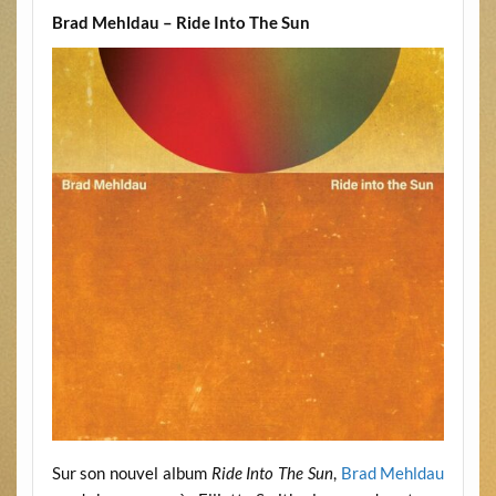
Brad Mehldau – Ride Into The Sun
Sur son nouvel album
Ride Into The Sun
,
Brad Mehldau