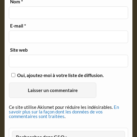
Nom
*
E-mail
*
Site web
Oui, ajoutez-moi à votre liste de diffusion.
Ce site utilise Akismet pour réduire les indésirables.
En
savoir plus sur la façon dont les données de vos
commentaires sont traitées
.
Rechercher dans C&O :