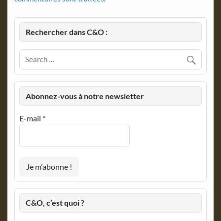
Rechercher dans C&O :
Abonnez-vous à notre newsletter
E-mail
*
C&O, c’est quoi ?