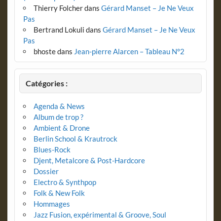
Thierry Folcher
dans
Gérard Manset – Je Ne Veux
Pas
Bertrand Lokuli
dans
Gérard Manset – Je Ne Veux
Pas
bhoste
dans
Jean-pierre Alarcen – Tableau N°2
Catégories :
Agenda & News
Album de trop ?
Ambient & Drone
Berlin School & Krautrock
Blues-Rock
Djent, Metalcore & Post-Hardcore
Dossier
Electro & Synthpop
Folk & New Folk
Hommages
Jazz Fusion, expérimental & Groove, Soul