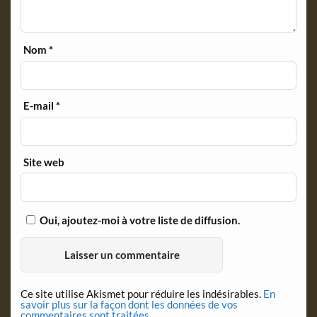
Nom
*
E-mail
*
Site web
Oui, ajoutez-moi à votre liste de diffusion.
Ce site utilise Akismet pour réduire les indésirables.
En
savoir plus sur la façon dont les données de vos
commentaires sont traitées
.