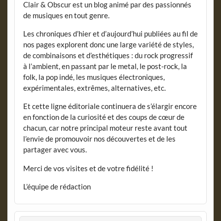
Clair & Obscur est un blog animé par des passionnés
de musiques en tout genre.
Les chroniques d’hier et d’aujourd’hui publiées au fil de
nos pages explorent donc une large variété de styles,
de combinaisons et d’esthétiques : du rock progressif
à l’ambient, en passant par le metal, le post-rock, la
folk, la pop indé, les musiques électroniques,
expérimentales, extrêmes, alternatives, etc.
Et cette ligne éditoriale continuera de s’élargir encore
en fonction de la curiosité et des coups de cœur de
chacun, car notre principal moteur reste avant tout
l’envie de promouvoir nos découvertes et de les
partager avec vous.
Merci de vos visites et de votre fidélité !
L’équipe de rédaction