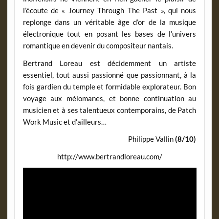
l’écoute de « Journey Through The Past », qui nous
replonge dans un véritable âge d’or de la musique
électronique tout en posant les bases de l’univers
romantique en devenir du compositeur nantais.
Bertrand Loreau est décidemment un artiste
essentiel, tout aussi passionné que passionnant, à la
fois gardien du temple et formidable explorateur. Bon
voyage aux mélomanes, et bonne continuation au
musicien et à ses talentueux contemporains, de Patch
Work Music et d’ailleurs…
Philippe Vallin
(8/10)
http://www.bertrandloreau.com/