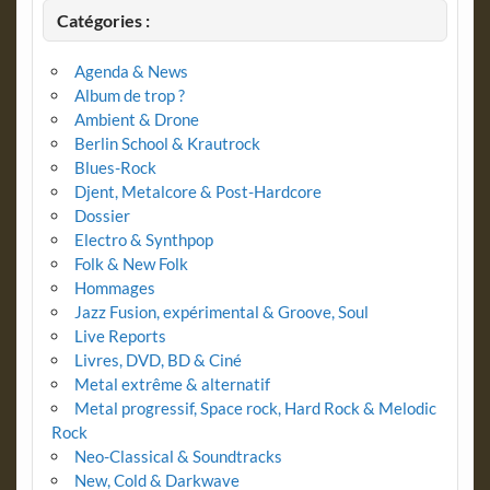
Catégories :
Agenda & News
Album de trop ?
Ambient & Drone
Berlin School & Krautrock
Blues-Rock
Djent, Metalcore & Post-Hardcore
Dossier
Electro & Synthpop
Folk & New Folk
Hommages
Jazz Fusion, expérimental & Groove, Soul
Live Reports
Livres, DVD, BD & Ciné
Metal extrême & alternatif
Metal progressif, Space rock, Hard Rock & Melodic
Rock
Neo-Classical & Soundtracks
New, Cold & Darkwave