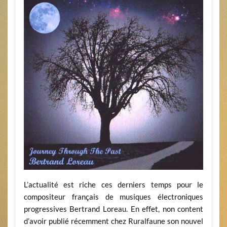
L’actualité est riche ces derniers temps pour le
compositeur français de musiques électroniques
progressives Bertrand Loreau. En effet, non content
d’avoir publié récemment chez Ruralfaune son nouvel