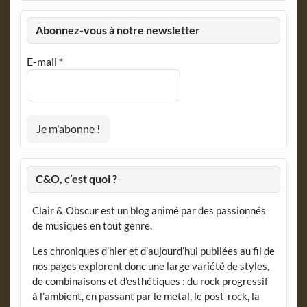
Abonnez-vous à notre newsletter
E-mail
*
C&O, c’est quoi ?
Clair & Obscur est un blog animé par des passionnés
de musiques en tout genre.
Les chroniques d’hier et d’aujourd’hui publiées au fil de
nos pages explorent donc une large variété de styles,
de combinaisons et d’esthétiques : du rock progressif
à l’ambient, en passant par le metal, le post-rock, la