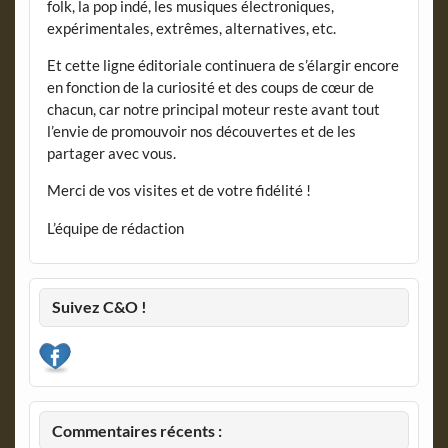
folk, la pop indé, les musiques électroniques,
expérimentales, extrêmes, alternatives, etc.
Et cette ligne éditoriale continuera de s’élargir encore
en fonction de la curiosité et des coups de cœur de
chacun, car notre principal moteur reste avant tout
l’envie de promouvoir nos découvertes et de les
partager avec vous.
Merci de vos visites et de votre fidélité !
L’équipe de rédaction
Suivez C&O !
Commentaires récents :