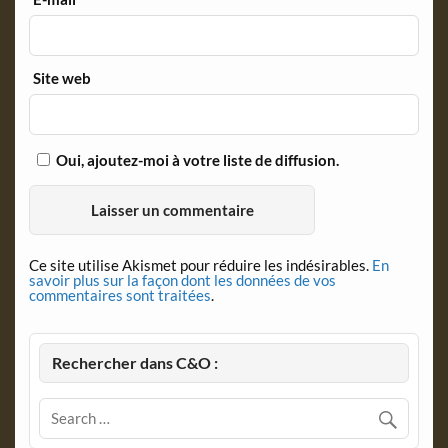
Site web
Oui, ajoutez-moi à votre liste de diffusion.
Ce site utilise Akismet pour réduire les indésirables.
En
savoir plus sur la façon dont les données de vos
commentaires sont traitées
.
Rechercher dans C&O :