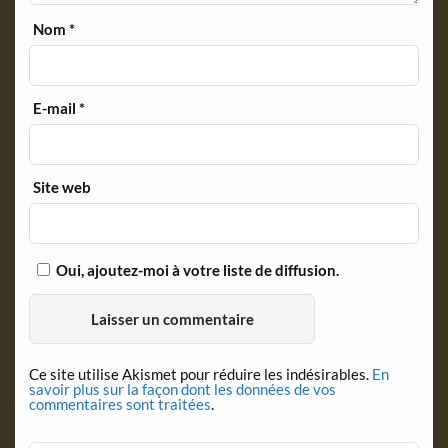
Nom
*
E-mail
*
Site web
Oui, ajoutez-moi à votre liste de diffusion.
Ce site utilise Akismet pour réduire les indésirables.
En
savoir plus sur la façon dont les données de vos
commentaires sont traitées
.