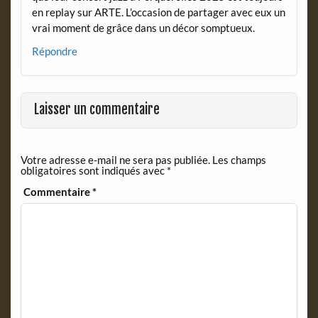
en replay sur ARTE. L’occasion de partager avec eux un
vrai moment de grâce dans un décor somptueux.
Répondre
Laisser un commentaire
Votre adresse e-mail ne sera pas publiée.
Les champs
obligatoires sont indiqués avec
*
Commentaire
*