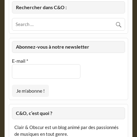
Rechercher dans C&O :
Abonnez-vous à notre newsletter
E-mail
*
C&O, c’est quoi ?
Clair & Obscur est un blog animé par des passionnés
de musiques en tout genre.