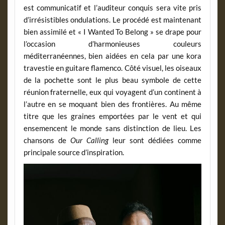
est communicatif et l’auditeur conquis sera vite pris
d’irrésistibles ondulations. Le procédé est maintenant
bien assimilé et « I Wanted To Belong » se drape pour
l’occasion d’harmonieuses couleurs
méditerranéennes, bien aidées en cela par une kora
travestie en guitare flamenco. Côté visuel, les oiseaux
de la pochette sont le plus beau symbole de cette
réunion fraternelle, eux qui voyagent d’un continent à
l’autre en se moquant bien des frontières. Au même
titre que les graines emportées par le vent et qui
ensemencent le monde sans distinction de lieu. Les
chansons de
Our Calling
leur sont dédiées comme
principale source d’inspiration.