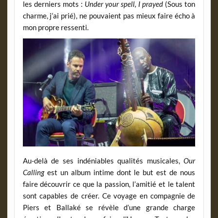
les derniers mots :
Under your spell, I prayed
(Sous ton
charme, j’ai prié), ne pouvaient pas mieux faire écho à
mon propre ressenti.
Au-delà de ses indéniables qualités musicales,
Our
Calling
est un album intime dont le but est de nous
faire découvrir ce que la passion, l’amitié et le talent
sont capables de créer. Ce voyage en compagnie de
Piers et Ballaké se révèle d’une grande charge