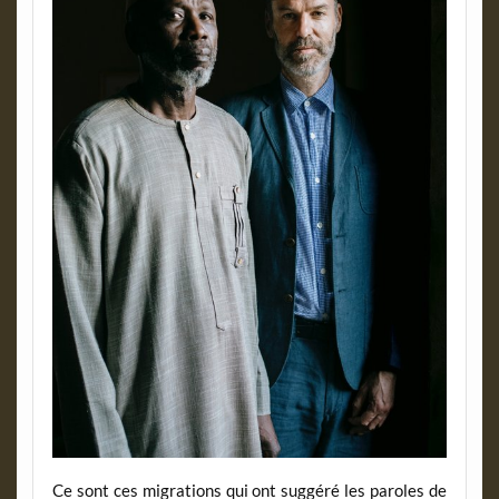
Ce sont ces migrations qui ont suggéré les paroles de