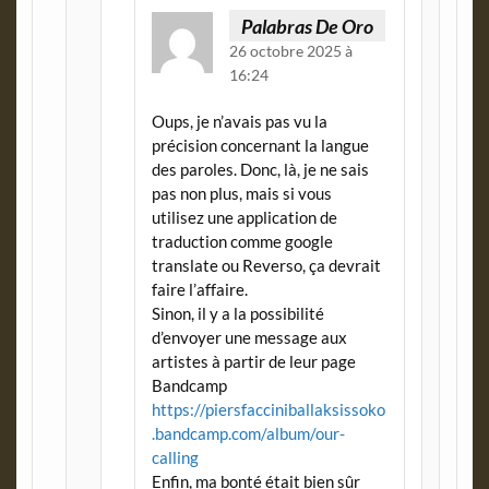
Palabras De Oro
26 octobre 2025 à
16:24
Oups, je n’avais pas vu la
précision concernant la langue
des paroles. Donc, là, je ne sais
pas non plus, mais si vous
utilisez une application de
traduction comme google
translate ou Reverso, ça devrait
faire l’affaire.
Sinon, il y a la possibilité
d’envoyer une message aux
artistes à partir de leur page
Bandcamp
https://piersfacciniballaksissoko
.bandcamp.com/album/our-
calling
Enfin, ma bonté était bien sûr