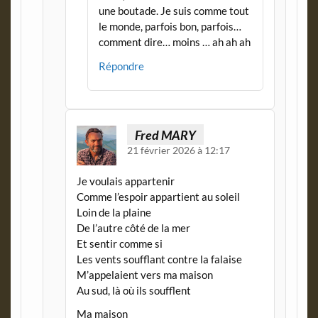
une boutade. Je suis comme tout
le monde, parfois bon, parfois…
comment dire… moins … ah ah ah
Répondre
Fred MARY
21 février 2026 à 12:17
Je voulais appartenir
Comme l’espoir appartient au soleil
Loin de la plaine
De l’autre côté de la mer
Et sentir comme si
Les vents soufflant contre la falaise
M’appelaient vers ma maison
Au sud, là où ils soufflent
Ma maison