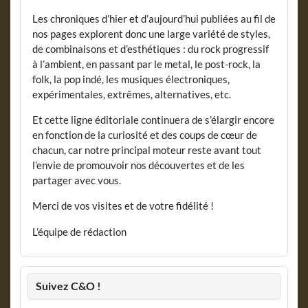
Les chroniques d’hier et d’aujourd’hui publiées au fil de
nos pages explorent donc une large variété de styles,
de combinaisons et d’esthétiques : du rock progressif
à l’ambient, en passant par le metal, le post-rock, la
folk, la pop indé, les musiques électroniques,
expérimentales, extrêmes, alternatives, etc.
Et cette ligne éditoriale continuera de s’élargir encore
en fonction de la curiosité et des coups de cœur de
chacun, car notre principal moteur reste avant tout
l’envie de promouvoir nos découvertes et de les
partager avec vous.
Merci de vos visites et de votre fidélité !
L’équipe de rédaction
Suivez C&O !