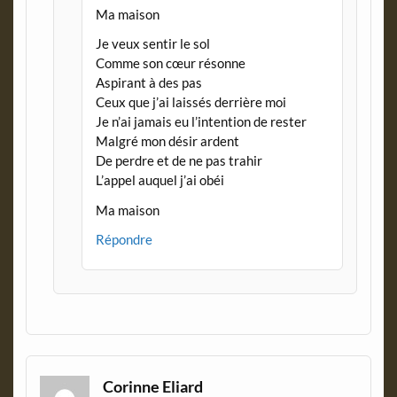
Ma maison
Je veux sentir le sol
Comme son cœur résonne
Aspirant à des pas
Ceux que j’ai laissés derrière moi
Je n’ai jamais eu l’intention de rester
Malgré mon désir ardent
De perdre et de ne pas trahir
L’appel auquel j’ai obéi
Ma maison
Répondre
Corinne Eliard