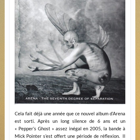
Cela fait déjà une année que ce nouvel album d’Arena
est sorti. Après un long silence de 6 ans et un
« Pepper’s Ghost » assez inégal en 2005, la bande à
Mick Pointer s’est offert une période de réflexion. Il