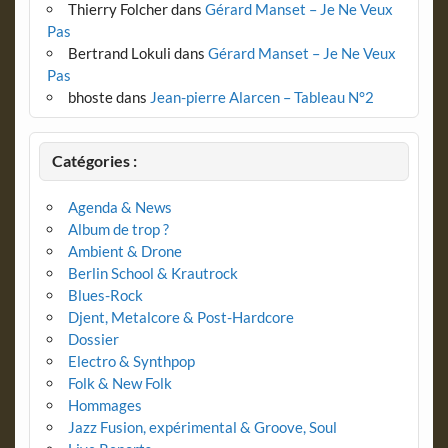
Thierry Folcher
dans
Gérard Manset – Je Ne Veux
Pas
Bertrand Lokuli
dans
Gérard Manset – Je Ne Veux
Pas
bhoste
dans
Jean-pierre Alarcen – Tableau N°2
Catégories :
Agenda & News
Album de trop ?
Ambient & Drone
Berlin School & Krautrock
Blues-Rock
Djent, Metalcore & Post-Hardcore
Dossier
Electro & Synthpop
Folk & New Folk
Hommages
Jazz Fusion, expérimental & Groove, Soul