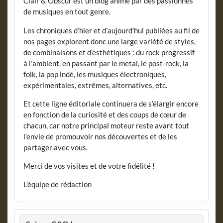
Clair & Obscur est un blog animé par des passionnés
de musiques en tout genre.
Les chroniques d’hier et d’aujourd’hui publiées au fil de
nos pages explorent donc une large variété de styles,
de combinaisons et d’esthétiques : du rock progressif
à l’ambient, en passant par le metal, le post-rock, la
folk, la pop indé, les musiques électroniques,
expérimentales, extrêmes, alternatives, etc.
Et cette ligne éditoriale continuera de s’élargir encore
en fonction de la curiosité et des coups de cœur de
chacun, car notre principal moteur reste avant tout
l’envie de promouvoir nos découvertes et de les
partager avec vous.
Merci de vos visites et de votre fidélité !
L’équipe de rédaction