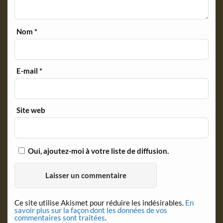
Nom
*
E-mail
*
Site web
Oui, ajoutez-moi à votre liste de diffusion.
Ce site utilise Akismet pour réduire les indésirables.
En
savoir plus sur la façon dont les données de vos
commentaires sont traitées
.