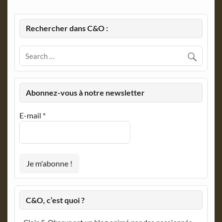
Rechercher dans C&O :
Abonnez-vous à notre newsletter
E-mail
*
C&O, c’est quoi ?