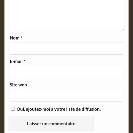
Nom
*
E-mail
*
Site web
Oui, ajoutez-moi à votre liste de diffusion.