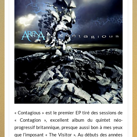
« Contagious » est le premier EP tiré des sessions de
« Contagion », excellent album du quintet néo-
progressif britannique, presque aussi bon à mes yeux
que l’imposant « The Visitor ». Au débuts des années