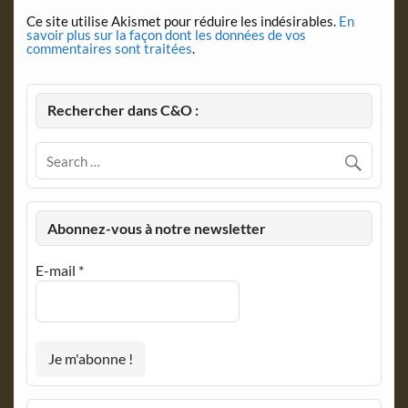
Ce site utilise Akismet pour réduire les indésirables.
En
savoir plus sur la façon dont les données de vos
commentaires sont traitées
.
Rechercher dans C&O :
Abonnez-vous à notre newsletter
E-mail
*