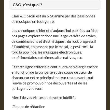
C&O, c’est quoi ?
Clair & Obscur est un blog animé par des passionnés
de musiques en tout genre.
Les chroniques d’hier et d’aujourd’hui publiées au fil de
nos pages explorent donc une large variété de styles,
de combinaisons et d’esthétiques : du rock progressif
à l’ambient, en passant par le metal, le post-rock, la
folk, la pop indé, les musiques électroniques,
expérimentales, extrêmes, alternatives, etc.
Et cette ligne éditoriale continuera de s’élargir encore
en fonction de la curiosité et des coups de cœur de
chacun, car notre principal moteur reste avant tout
l’envie de promouvoir nos découvertes et de les
partager avec vous.
Merci de vos visites et de votre fidélité !
L’équipe de rédaction