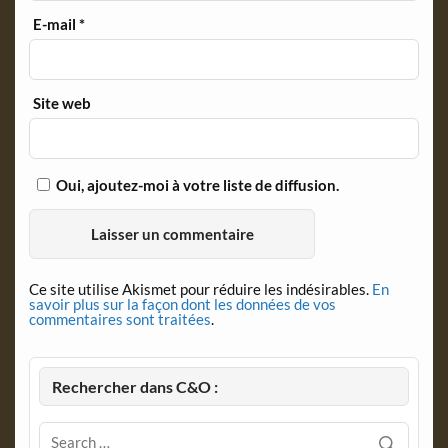
E-mail
*
Site web
Oui, ajoutez-moi à votre liste de diffusion.
Ce site utilise Akismet pour réduire les indésirables.
En
savoir plus sur la façon dont les données de vos
commentaires sont traitées
.
Rechercher dans C&O :