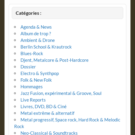
Catégories :
Agenda & News
Album de trop ?
Ambient & Drone
Berlin School & Krautrock
Blues-Rock
Djent, Metalcore & Post-Hardcore
Dossier
Electro & Synthpop
Folk & New Folk
Hommages
Jazz Fusion, expérimental & Groove, Soul
Live Reports
Livres, DVD, BD & Ciné
Metal extrême & alternatif
Metal progressif, Space rock, Hard Rock & Melodic
Rock
Neo-Classical & Soundtracks