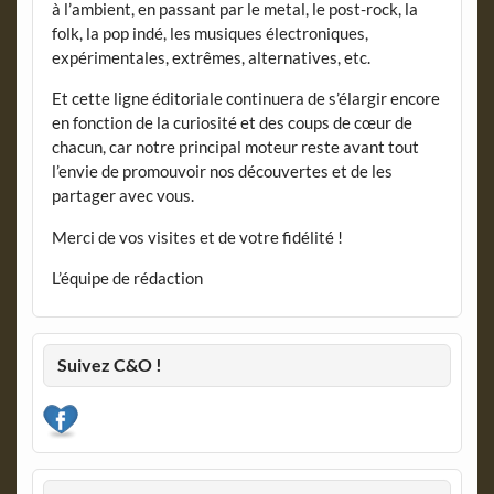
à l’ambient, en passant par le metal, le post-rock, la
folk, la pop indé, les musiques électroniques,
expérimentales, extrêmes, alternatives, etc.
Et cette ligne éditoriale continuera de s’élargir encore
en fonction de la curiosité et des coups de cœur de
chacun, car notre principal moteur reste avant tout
l’envie de promouvoir nos découvertes et de les
partager avec vous.
Merci de vos visites et de votre fidélité !
L’équipe de rédaction
Suivez C&O !