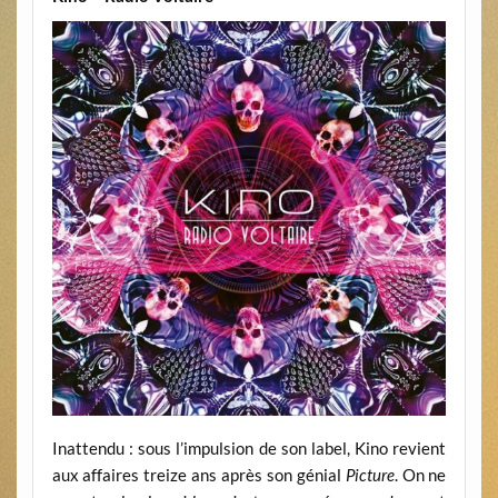
Inattendu : sous l’impulsion de son label, Kino revient
aux affaires treize ans après son génial
Picture
. On ne