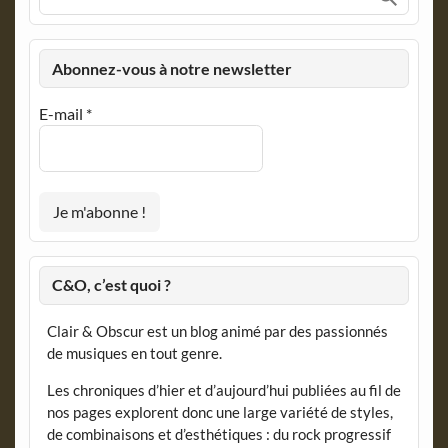
Abonnez-vous à notre newsletter
E-mail
*
C&O, c’est quoi ?
Clair & Obscur est un blog animé par des passionnés
de musiques en tout genre.
Les chroniques d’hier et d’aujourd’hui publiées au fil de
nos pages explorent donc une large variété de styles,
de combinaisons et d’esthétiques : du rock progressif