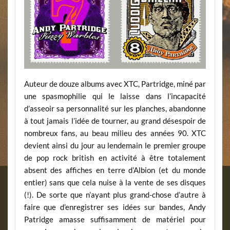
Auteur de douze albums avec XTC, Partridge, miné par
une spasmophilie qui le laisse dans l’incapacité
d’asseoir sa personnalité sur les planches, abandonne
à tout jamais l’idée de tourner, au grand désespoir de
nombreux fans, au beau milieu des années 90. XTC
devient ainsi du jour au lendemain le premier groupe
de pop rock british en activité à être totalement
absent des affiches en terre d’Albion (et du monde
entier) sans que cela nuise à la vente de ses disques
(!). De sorte que n’ayant plus grand-chose d’autre à
faire que d’enregistrer ses idées sur bandes, Andy
Patridge amasse suffisamment de matériel pour