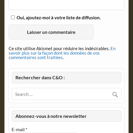
Oui, ajoutez-moi à votre liste de diffusion.
Ce site utilise Akismet pour réduire les indésirables.
En
savoir plus sur la façon dont les données de vos
commentaires sont traitées
.
Rechercher dans C&O :
Abonnez-vous à notre newsletter
E-mail
*