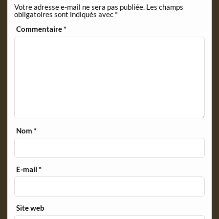
Votre adresse e-mail ne sera pas publiée.
Les champs
obligatoires sont indiqués avec
*
Commentaire
*
Nom
*
E-mail
*
Site web