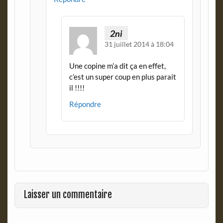
2ni
31 juillet 2014 à 18:04
Une copine m’a dit ça en effet,
c’est un super coup en plus parait
il !!!!
Répondre
Laisser un commentaire