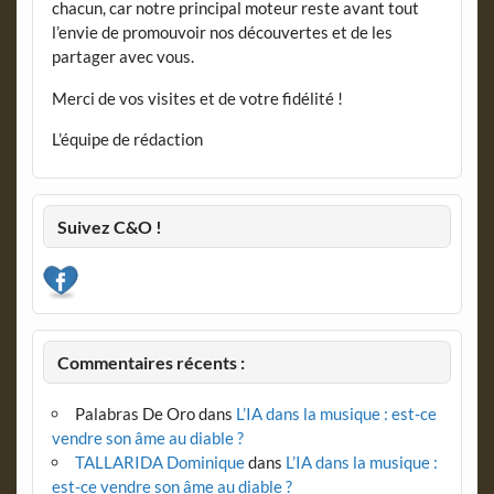
chacun, car notre principal moteur reste avant tout
l’envie de promouvoir nos découvertes et de les
partager avec vous.
Merci de vos visites et de votre fidélité !
L’équipe de rédaction
Suivez C&O !
Commentaires récents :
Palabras De Oro
dans
L’IA dans la musique : est-ce
vendre son âme au diable ?
TALLARIDA Dominique
dans
L’IA dans la musique :
est-ce vendre son âme au diable ?