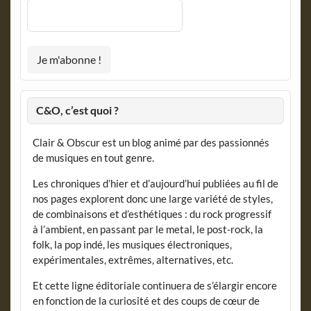
C&O, c’est quoi ?
Clair & Obscur est un blog animé par des passionnés
de musiques en tout genre.
Les chroniques d’hier et d’aujourd’hui publiées au fil de
nos pages explorent donc une large variété de styles,
de combinaisons et d’esthétiques : du rock progressif
à l’ambient, en passant par le metal, le post-rock, la
folk, la pop indé, les musiques électroniques,
expérimentales, extrêmes, alternatives, etc.
Et cette ligne éditoriale continuera de s’élargir encore
en fonction de la curiosité et des coups de cœur de