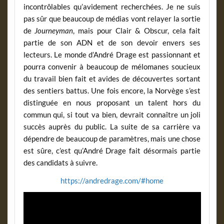
incontrôlables qu’avidement recherchées. Je ne suis
pas sûr que beaucoup de médias vont relayer la sortie
de
Journeyman
, mais pour Clair & Obscur, cela fait
partie de son ADN et de son devoir envers ses
lecteurs. Le monde d’André Drage est passionnant et
pourra convenir à beaucoup de mélomanes soucieux
du travail bien fait et avides de découvertes sortant
des sentiers battus. Une fois encore, la Norvège s’est
distinguée en nous proposant un talent hors du
commun qui, si tout va bien, devrait connaître un joli
succès auprès du public. La suite de sa carrière va
dépendre de beaucoup de paramètres, mais une chose
est sûre, c’est qu’André Drage fait désormais partie
des candidats à suivre.
https://andredrage.com/#home