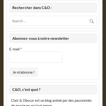
Rechercher dans C&O :
Abonnez-vous à notre newsletter
E-mail
*
C&O, c’est quoi ?
Clair & Obscur est un blog animé par des passionnés
de musiques en tout genre.