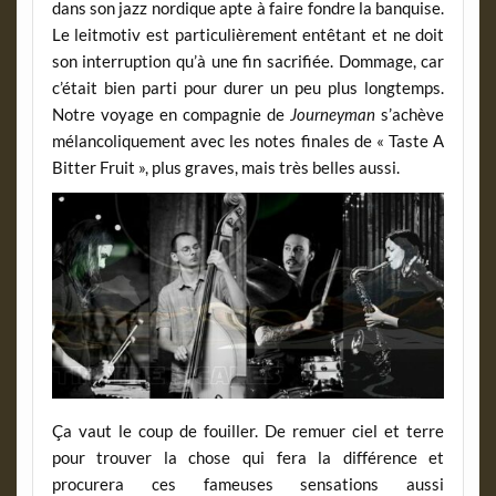
dans son jazz nordique apte à faire fondre la banquise.
Le leitmotiv est particulièrement entêtant et ne doit
son interruption qu’à une fin sacrifiée. Dommage, car
c’était bien parti pour durer un peu plus longtemps.
Notre voyage en compagnie de
Journeyman
s’achève
mélancoliquement avec les notes finales de « Taste A
Bitter Fruit », plus graves, mais très belles aussi.
Ça vaut le coup de fouiller. De remuer ciel et terre
pour trouver la chose qui fera la différence et
procurera ces fameuses sensations aussi