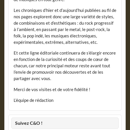
Les chroniques d’hier et d’aujourd’hui publiées au fil de
nos pages explorent donc une large variété de styles,
de combinaisons et d’esthétiques : du rock progressif
à l’ambient, en passant par le metal, le post-rock, la
folk, la pop indé, les musiques électroniques,
expérimentales, extrêmes, alternatives, etc.
Et cette ligne éditoriale continuera de s’élargir encore
en fonction de la curiosité et des coups de cœur de
chacun, car notre principal moteur reste avant tout
l’envie de promouvoir nos découvertes et de les
partager avec vous.
Merci de vos visites et de votre fidélité !
L’équipe de rédaction
Suivez C&O !