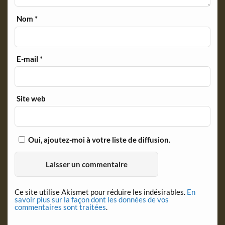
Nom
*
E-mail
*
Site web
Oui, ajoutez-moi à votre liste de diffusion.
Ce site utilise Akismet pour réduire les indésirables.
En
savoir plus sur la façon dont les données de vos
commentaires sont traitées
.