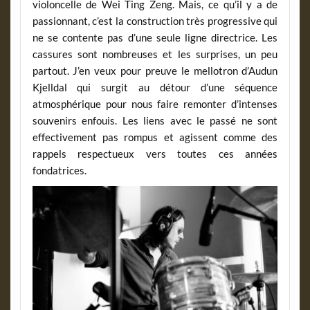
violoncelle de Wei Ting Zeng. Mais, ce qu’il y a de
passionnant, c’est la construction très progressive qui
ne se contente pas d’une seule ligne directrice. Les
cassures sont nombreuses et les surprises, un peu
partout. J’en veux pour preuve le mellotron d’Audun
Kjelldal qui surgit au détour d’une séquence
atmosphérique pour nous faire remonter d’intenses
souvenirs enfouis. Les liens avec le passé ne sont
effectivement pas rompus et agissent comme des
rappels respectueux vers toutes ces années
fondatrices.