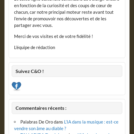
en fonction de la curiosité et des coups de cœur de
chacun, car notre principal moteur reste avant tout
l’envie de promouvoir nos découvertes et de les
partager avec vous.
Merci de vos visites et de votre fidélité !
L’équipe de rédaction
Suivez C&O !
Commentaires récents :
Palabras De Oro
dans
L’IA dans la musique : est-ce
vendre son âme au diable ?