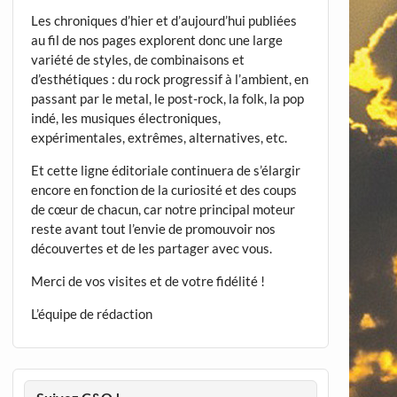
Les chroniques d’hier et d’aujourd’hui publiées
au fil de nos pages explorent donc une large
variété de styles, de combinaisons et
d’esthétiques : du rock progressif à l’ambient, en
passant par le metal, le post-rock, la folk, la pop
indé, les musiques électroniques,
expérimentales, extrêmes, alternatives, etc.
Et cette ligne éditoriale continuera de s’élargir
encore en fonction de la curiosité et des coups
de cœur de chacun, car notre principal moteur
reste avant tout l’envie de promouvoir nos
découvertes et de les partager avec vous.
Merci de vos visites et de votre fidélité !
L’équipe de rédaction