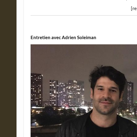
[r
Entretien avec Adrien Soleiman