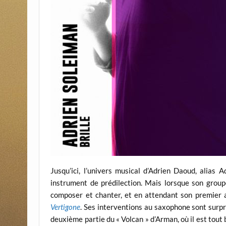
Jusqu’ici, l’univers musical d’Adrien Daoud, alias 
instrument de prédilection. Mais lorsque son group
composer et chanter, et en attendant son premier a
Vertigone
. Ses interventions au saxophone sont surpr
deuxième partie du « Volcan » d’Arman, où il est tou