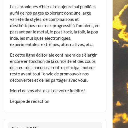
Les chroniques d’hier et d’aujourd’hui publiées
au fil de nos pages explorent donc une large
variété de styles, de combinaisons et
d’esthétiques : du rock progressif à l’ambient, en
passant par le metal, le post-rock, la folk, la pop
indé, les musiques électroniques,
expérimentales, extrêmes, alternatives, etc.
Et cette ligne éditoriale continuera de s’élargir
encore en fonction de la curiosité et des coups
de cœur de chacun, car notre principal moteur
reste avant tout l’envie de promouvoir nos
découvertes et de les partager avec vous.
Merci de vos visites et de votre fidélité !
L’équipe de rédaction