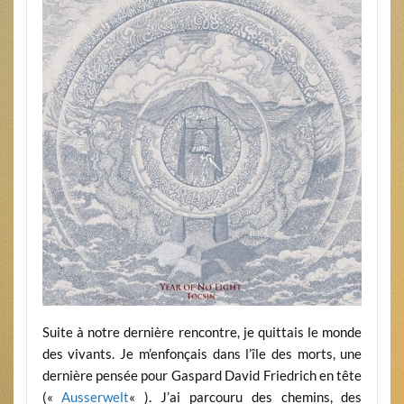
Suite à notre dernière rencontre, je quittais le monde
des vivants. Je m’enfonçais dans l’île des morts, une
dernière pensée pour Gaspard David Friedrich en tête
(«
Ausserwelt
« ). J’ai parcouru des chemins, des