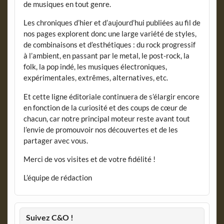
de musiques en tout genre.
Les chroniques d’hier et d’aujourd’hui publiées au fil de
nos pages explorent donc une large variété de styles,
de combinaisons et d’esthétiques : du rock progressif
à l’ambient, en passant par le metal, le post-rock, la
folk, la pop indé, les musiques électroniques,
expérimentales, extrêmes, alternatives, etc.
Et cette ligne éditoriale continuera de s’élargir encore
en fonction de la curiosité et des coups de cœur de
chacun, car notre principal moteur reste avant tout
l’envie de promouvoir nos découvertes et de les
partager avec vous.
Merci de vos visites et de votre fidélité !
L’équipe de rédaction
Suivez C&O !