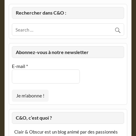
Rechercher dans C&O :
Abonnez-vous à notre newsletter
E-mail
*
C&O, c’est quoi ?
Clair & Obscur est un blog animé par des passionnés