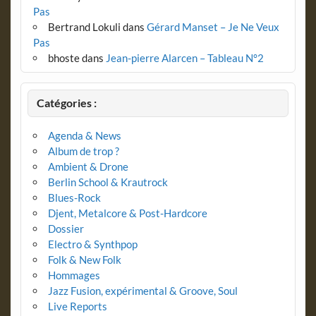
Pas
Bertrand Lokuli
dans
Gérard Manset – Je Ne Veux
Pas
bhoste
dans
Jean-pierre Alarcen – Tableau N°2
Catégories :
Agenda & News
Album de trop ?
Ambient & Drone
Berlin School & Krautrock
Blues-Rock
Djent, Metalcore & Post-Hardcore
Dossier
Electro & Synthpop
Folk & New Folk
Hommages
Jazz Fusion, expérimental & Groove, Soul
Live Reports