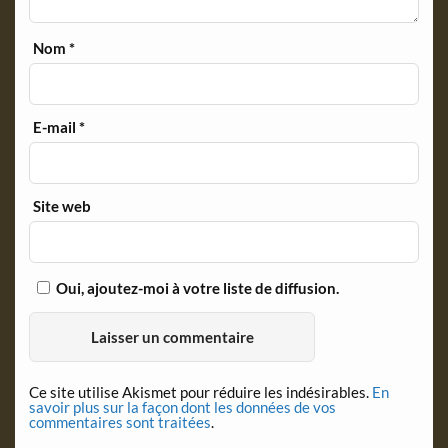
Nom
*
E-mail
*
Site web
Oui, ajoutez-moi à votre liste de diffusion.
Ce site utilise Akismet pour réduire les indésirables.
En
savoir plus sur la façon dont les données de vos
commentaires sont traitées
.