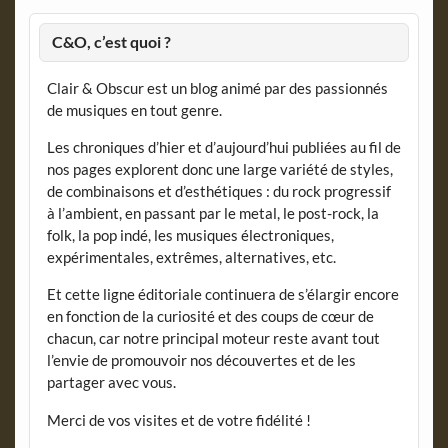
C&O, c’est quoi ?
Clair & Obscur est un blog animé par des passionnés
de musiques en tout genre.
Les chroniques d’hier et d’aujourd’hui publiées au fil de
nos pages explorent donc une large variété de styles,
de combinaisons et d’esthétiques : du rock progressif
à l’ambient, en passant par le metal, le post-rock, la
folk, la pop indé, les musiques électroniques,
expérimentales, extrêmes, alternatives, etc.
Et cette ligne éditoriale continuera de s’élargir encore
en fonction de la curiosité et des coups de cœur de
chacun, car notre principal moteur reste avant tout
l’envie de promouvoir nos découvertes et de les
partager avec vous.
Merci de vos visites et de votre fidélité !