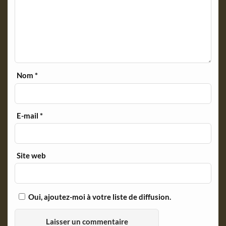
Nom
*
E-mail
*
Site web
Oui, ajoutez-moi à votre liste de diffusion.