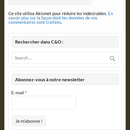
Ce site utilise Akismet pour réduire les indésirables.
En
savoir plus sur la façon dont les données de vos
commentaires sont traitées
.
Rechercher dans C&O :
Abonnez-vous à notre newsletter
E-mail
*