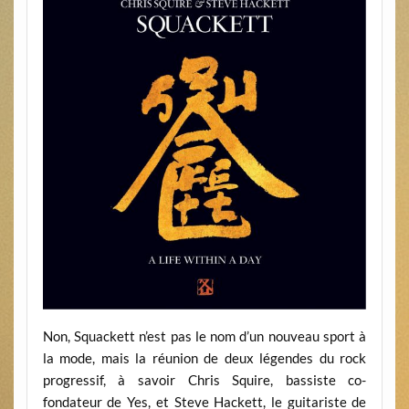
Non, Squackett n’est pas le nom d’un nouveau sport à
la mode, mais la réunion de deux légendes du rock
progressif, à savoir Chris Squire, bassiste co-
fondateur de Yes, et Steve Hackett, le guitariste de