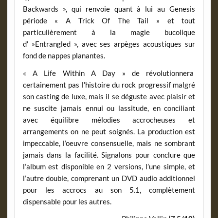
Backwards », qui renvoie quant à lui au Genesis
période « A Trick Of The Tail » et tout
particulièrement à la magie bucolique
d' »Entrangled », avec ses arpèges acoustiques sur
fond de nappes planantes.
« A Life Within A Day » de révolutionnera
certainement pas l’histoire du rock progressif malgré
son casting de luxe, mais il se déguste avec plaisir et
ne suscite jamais ennui ou lassitude, en conciliant
avec équilibre mélodies accrocheuses et
arrangements on ne peut soignés. La production est
impeccable, l’oeuvre consensuelle, mais ne sombrant
jamais dans la facilité. Signalons pour conclure que
l’album est disponible en 2 versions, l’une simple, et
l’autre double, comprenant un DVD audio additionnel
pour les accrocs au son 5.1, complètement
dispensable pour les autres.