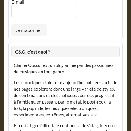
E-mail
*
C&O, c’est quoi ?
Clair & Obscur est un blog animé par des passionnés
de musiques en tout genre.
Les chroniques d’hier et d’aujourd’hui publiées au fil de
nos pages explorent donc une large variété de styles,
de combinaisons et d’esthétiques : du rock progressif
à l’ambient, en passant par le metal, le post-rock, la
folk, la pop indé, les musiques électroniques,
expérimentales, extrêmes, alternatives, etc.
Et cette ligne éditoriale continuera de s’élargir encore