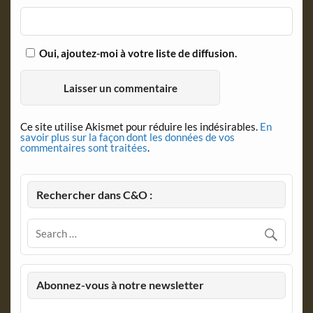
Oui, ajoutez-moi à votre liste de diffusion.
Ce site utilise Akismet pour réduire les indésirables.
En
savoir plus sur la façon dont les données de vos
commentaires sont traitées
.
Rechercher dans C&O :
Abonnez-vous à notre newsletter