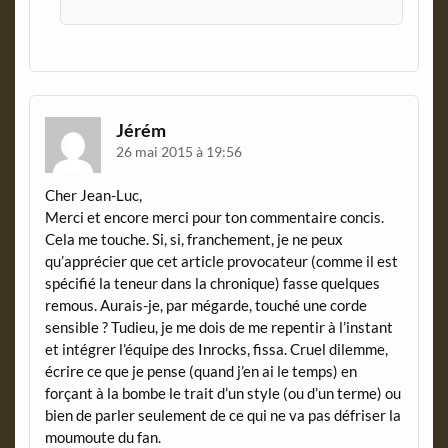
Jérém
26 mai 2015 à 19:56
Cher Jean-Luc,
Merci et encore merci pour ton commentaire concis.
Cela me touche. Si, si, franchement, je ne peux
qu’apprécier que cet article provocateur (comme il est
spécifié la teneur dans la chronique) fasse quelques
remous. Aurais-je, par mégarde, touché une corde
sensible ? Tudieu, je me dois de me repentir à l’instant
et intégrer l’équipe des Inrocks, fissa. Cruel dilemme,
écrire ce que je pense (quand j’en ai le temps) en
forçant à la bombe le trait d’un style (ou d’un terme) ou
bien de parler seulement de ce qui ne va pas défriser la
moumoute du fan.