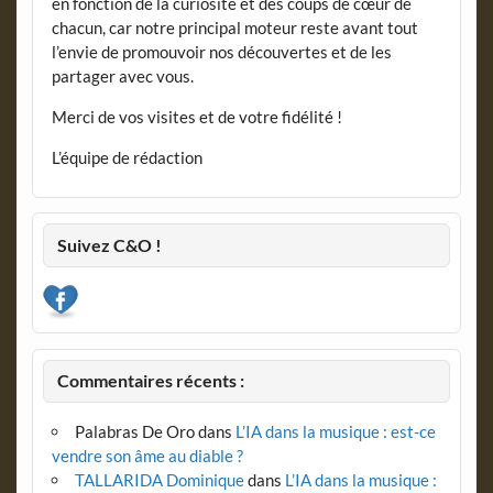
en fonction de la curiosité et des coups de cœur de
chacun, car notre principal moteur reste avant tout
l’envie de promouvoir nos découvertes et de les
partager avec vous.
Merci de vos visites et de votre fidélité !
L’équipe de rédaction
Suivez C&O !
Commentaires récents :
Palabras De Oro
dans
L’IA dans la musique : est-ce
vendre son âme au diable ?
TALLARIDA Dominique
dans
L’IA dans la musique :