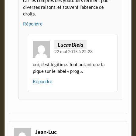
car les comptes des youtubers ferment pour
diverses raisons, et souvent l’absence de
droits.
Répondre
Lucas Biela
22 mai 2015 à 22:23
oui, c’est légitime. Tout autant que la
pique sur le label « prog ».
Répondre
Jean-Luc