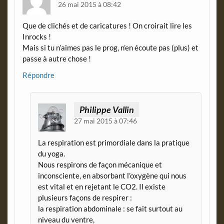
26 mai 2015 à 08:42
Que de clichés et de caricatures ! On croirait lire les
Inrocks !
Mais si tu n’aimes pas le prog, n’en écoute pas (plus) et
passe à autre chose !
Répondre
Philippe Vallin
27 mai 2015 à 07:46
La respiration est primordiale dans la pratique
du yoga.
Nous respirons de façon mécanique et
inconsciente, en absorbant l’oxygène qui nous
est vital et en rejetant le CO2. Il existe
plusieurs façons de respirer :
la respiration abdominale : se fait surtout au
niveau du ventre,