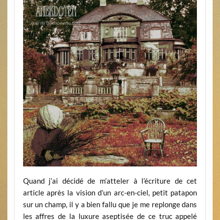
Quand j’ai décidé de m’atteler à l’écriture de cet
article après la vision d’un arc-en-ciel, petit patapon
sur un champ, il y a bien fallu que je me replonge dans
les affres de la luxure aseptisée de ce truc appelé