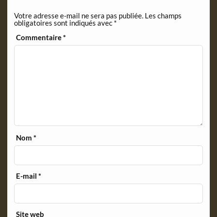
Votre adresse e-mail ne sera pas publiée.
Les champs
obligatoires sont indiqués avec
*
Commentaire
*
Nom
*
E-mail
*
Site web