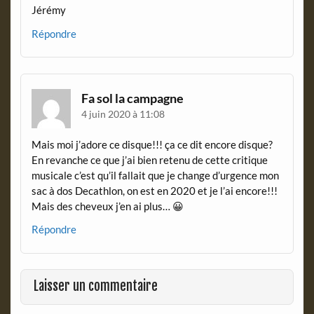
Jérémy
Répondre
Fa sol la campagne
4 juin 2020 à 11:08
Mais moi j’adore ce disque!!! ça ce dit encore disque?
En revanche ce que j’ai bien retenu de cette critique
musicale c’est qu’il fallait que je change d’urgence mon
sac à dos Decathlon, on est en 2020 et je l’ai encore!!!
Mais des cheveux j’en ai plus… 😀
Répondre
Laisser un commentaire