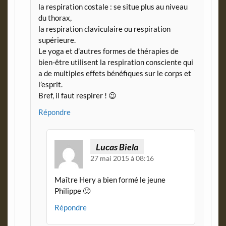
la respiration costale : se situe plus au niveau
du thorax,
la respiration claviculaire ou respiration
supérieure.
Le yoga et d’autres formes de thérapies de
bien-être utilisent la respiration consciente qui
a de multiples effets bénéfiques sur le corps et
l’esprit.
Bref, il faut respirer ! 😉
Répondre
Lucas Biela
27 mai 2015 à 08:16
Maître Hery a bien formé le jeune
Philippe 🙂
Répondre