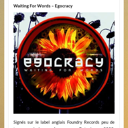
Waiting For Words – Egocracy
Signés sur le label anglais Foundry Records peu de