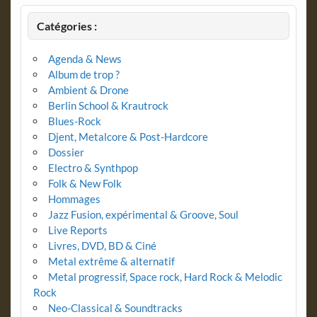
Catégories :
Agenda & News
Album de trop ?
Ambient & Drone
Berlin School & Krautrock
Blues-Rock
Djent, Metalcore & Post-Hardcore
Dossier
Electro & Synthpop
Folk & New Folk
Hommages
Jazz Fusion, expérimental & Groove, Soul
Live Reports
Livres, DVD, BD & Ciné
Metal extrême & alternatif
Metal progressif, Space rock, Hard Rock & Melodic
Rock
Neo-Classical & Soundtracks