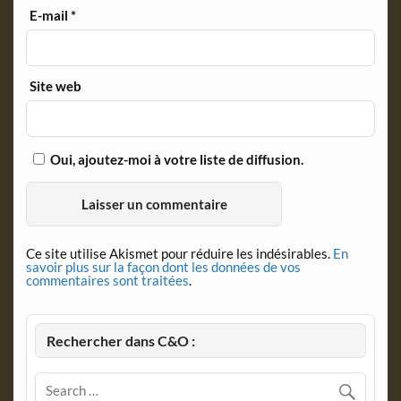
E-mail
*
Site web
Oui, ajoutez-moi à votre liste de diffusion.
Ce site utilise Akismet pour réduire les indésirables.
En
savoir plus sur la façon dont les données de vos
commentaires sont traitées
.
Rechercher dans C&O :