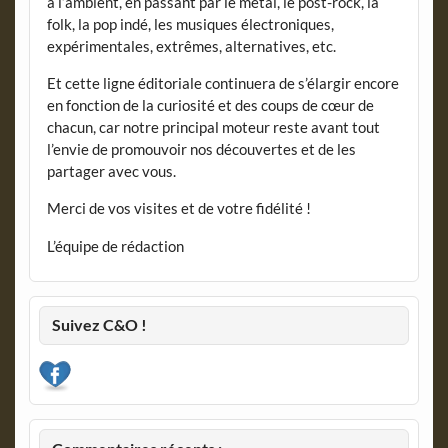
à l’ambient, en passant par le metal, le post-rock, la
folk, la pop indé, les musiques électroniques,
expérimentales, extrêmes, alternatives, etc.
Et cette ligne éditoriale continuera de s’élargir encore
en fonction de la curiosité et des coups de cœur de
chacun, car notre principal moteur reste avant tout
l’envie de promouvoir nos découvertes et de les
partager avec vous.
Merci de vos visites et de votre fidélité !
L’équipe de rédaction
Suivez C&O !