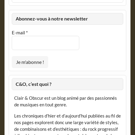
Abonnez-vous à notre newsletter
E-mail
*
C&O, c’est quoi ?
Clair & Obscur est un blog animé par des passionnés
de musiques en tout genre.
Les chroniques d’hier et d’aujourd’hui publiées au fil de
nos pages explorent donc une large variété de styles,
de combinaisons et d’esthétiques : du rock progressif