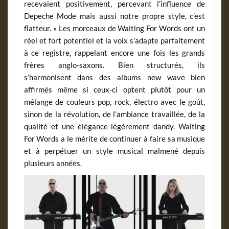
recevaient positivement, percevant l’influence de
Depeche Mode mais aussi notre propre style, c’est
flatteur. » Les morceaux de Waiting For Words ont un
réel et fort potentiel et la voix s’adapte parfaitement
à ce registre, rappelant encore une fois les grands
frères anglo-saxons. Bien structurés, ils
s’harmonisent dans des albums new wave bien
affirmés même si ceux-ci optent plutôt pour un
mélange de couleurs pop, rock, électro avec le goût,
sinon de la révolution, de l’ambiance travaillée, de la
qualité et une élégance légèrement dandy. Waiting
For Words a le mérite de continuer à faire sa musique
et à perpétuer un style musical malmené depuis
plusieurs années.