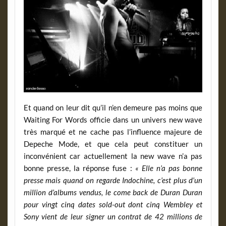
Et quand on leur dit qu’il n’en demeure pas moins que
Waiting For Words officie dans un univers new wave
très marqué et ne cache pas l’influence majeure de
Depeche Mode, et que cela peut constituer un
inconvénient car actuellement la new wave n’a pas
bonne presse, la réponse fuse :
« Elle n’a pas bonne
presse mais quand on regarde Indochine, c’est plus d’un
million d’albums vendus, le come back de Duran Duran
pour vingt cinq dates sold-out dont cinq Wembley et
Sony vient de leur signer un contrat de 42 millions de