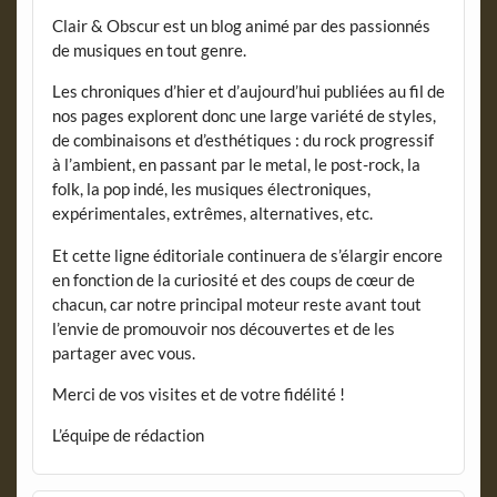
Clair & Obscur est un blog animé par des passionnés
de musiques en tout genre.
Les chroniques d’hier et d’aujourd’hui publiées au fil de
nos pages explorent donc une large variété de styles,
de combinaisons et d’esthétiques : du rock progressif
à l’ambient, en passant par le metal, le post-rock, la
folk, la pop indé, les musiques électroniques,
expérimentales, extrêmes, alternatives, etc.
Et cette ligne éditoriale continuera de s’élargir encore
en fonction de la curiosité et des coups de cœur de
chacun, car notre principal moteur reste avant tout
l’envie de promouvoir nos découvertes et de les
partager avec vous.
Merci de vos visites et de votre fidélité !
L’équipe de rédaction