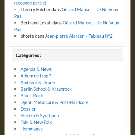
(seconde partie)
Thierry Folcher
dans
Gérard Manset – Je Ne Veux
Pas
Bertrand Lokuli
dans
Gérard Manset – Je Ne Veux
Pas
bhoste
dans
Jean-pierre Alarcen – Tableau N°2
Catégories :
Agenda & News
Album de trop ?
Ambient & Drone
Berlin School & Krautrock
Blues-Rock
Djent, Metalcore & Post-Hardcore
Dossier
Electro & Synthpop
Folk & New Folk
Hommages