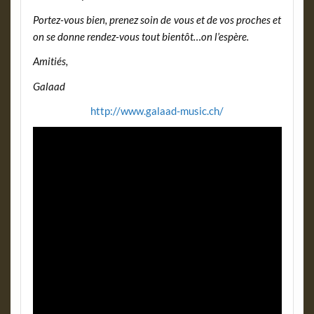
Portez-vous bien, prenez soin de vous et de vos proches et
on se donne rendez-vous tout bientôt…on l’espère.
Amitiés,
Galaad
http://www.galaad-music.ch/