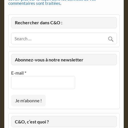
commentaires sont traitées
.
Rechercher dans C&O :
Abonnez-vous à notre newsletter
E-mail
*
C&O, c’est quoi ?