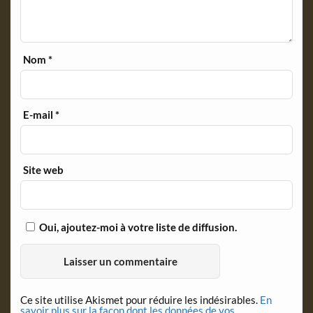
Nom
*
E-mail
*
Site web
Oui, ajoutez-moi à votre liste de diffusion.
Ce site utilise Akismet pour réduire les indésirables.
En
savoir plus sur la façon dont les données de vos